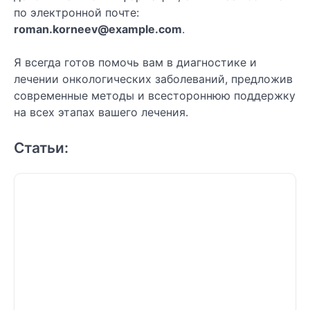
по электронной почте:
roman.korneev@example.com
.
Я всегда готов помочь вам в диагностике и
лечении онкологических заболеваний, предложив
современные методы и всестороннюю поддержку
на всех этапах вашего лечения.
Статьи: