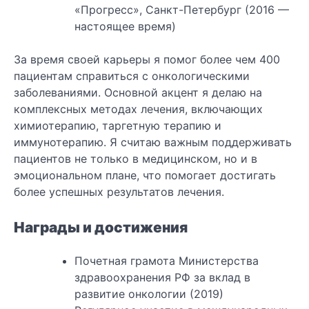
«Прогресс», Санкт-Петербург (2016 —
настоящее время)
За время своей карьеры я помог более чем 400
пациентам справиться с онкологическими
заболеваниями. Основной акцент я делаю на
комплексных методах лечения, включающих
химиотерапию, таргетную терапию и
иммунотерапию. Я считаю важным поддерживать
пациентов не только в медицинском, но и в
эмоциональном плане, что помогает достигать
более успешных результатов лечения.
Награды и достижения
Почетная грамота Министерства
здравоохранения РФ за вклад в
развитие онкологии (2019)