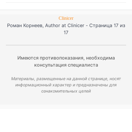
Clinicer
Роман Корнеев, Author at Clinicer - Страница 17 из
17
Имеются противопоказания, необходима
консультация специалиста
Материалы, размещенные на данной странице, носят
информационный характер и предназначены для
ознакомительных целей