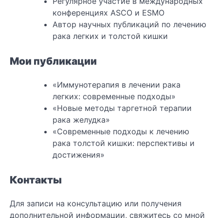
Регулярное участие в международных
конференциях ASCO и ESMO
Автор научных публикаций по лечению
рака легких и толстой кишки
Мои публикации
«Иммунотерапия в лечении рака
легких: современные подходы»
«Новые методы таргетной терапии
рака желудка»
«Современные подходы к лечению
рака толстой кишки: перспективы и
достижения»
Контакты
Для записи на консультацию или получения
дополнительной информации, свяжитесь со мной