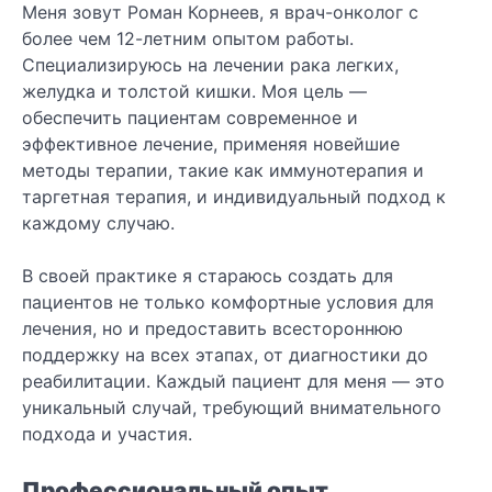
Меня зовут Роман Корнеев, я врач-онколог с
более чем 12-летним опытом работы.
Специализируюсь на лечении рака легких,
желудка и толстой кишки. Моя цель —
обеспечить пациентам современное и
эффективное лечение, применяя новейшие
методы терапии, такие как иммунотерапия и
таргетная терапия, и индивидуальный подход к
каждому случаю.
В своей практике я стараюсь создать для
пациентов не только комфортные условия для
лечения, но и предоставить всестороннюю
поддержку на всех этапах, от диагностики до
реабилитации. Каждый пациент для меня — это
уникальный случай, требующий внимательного
подхода и участия.
Профессиональный опыт