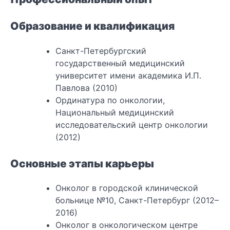
Образование и квалификация
Санкт-Петербургский
государственный медицинский
университет имени академика И.П.
Павлова (2010)
Ординатура по онкологии,
Национальный медицинский
исследовательский центр онкологии
(2012)
Основные этапы карьеры
Онколог в городской клинической
больнице №10, Санкт-Петербург (2012–
2016)
Онколог в онкологическом центре