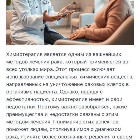
Химиотерапия является одним из важнейших
методов лечения рака, который применяется во
всех уголках мира. Этот процесс включает
использование специальных химических веществ,
направленных на уничтожение раковых клеток в
организме пациента. Однако, наряду с
эффективностью, химиотерапия имеет и свои
недостатки. Поэтому важно разобраться, какие
преимущества и недостатки связаны с этим
методом лечения. Понимание этих аспектов
поможет людям, столкнувшимся с диагнозом
рака, принять более осознанные решения о своем