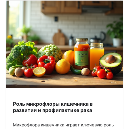
Роль микрофлоры кишечника в
развитии и профилактике рака
Микрофлора кишечника играет ключевую роль