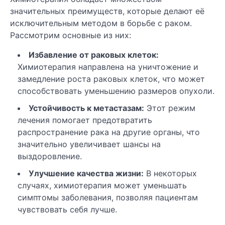
значительных преимуществ, которые делают её
исключительным методом в борьбе с раком.
Рассмотрим основные из них:
Избавление от раковых клеток:
Химиотерапия направлена на уничтожение и
замедление роста раковых клеток, что может
способствовать уменьшению размеров опухоли.
Устойчивость к метастазам:
Этот режим
лечения помогает предотвратить
распространение рака на другие органы, что
значительно увеличивает шансы на
выздоровление.
Улучшение качества жизни:
В некоторых
случаях, химиотерапия может уменьшать
симптомы заболевания, позволяя пациентам
чувствовать себя лучше.