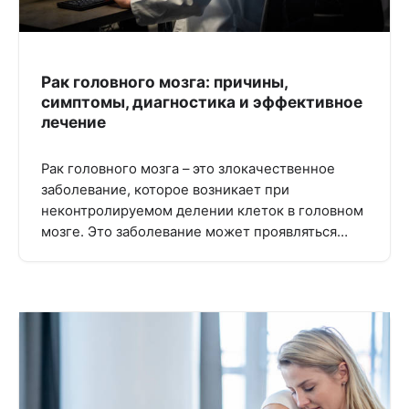
Рак головного мозга: причины,
симптомы, диагностика и эффективное
лечение
Рак головного мозга – это злокачественное
заболевание, которое возникает при
неконтролируемом делении клеток в головном
мозге. Это заболевание может проявляться…