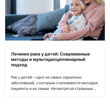
Лечение рака у детей: Современные
методы и мультидисциплинарный
подход
Рак у детей – одно из самых серьезных
заболеваний, с которым сталкиваются молодые
пациенты и их семьи. Несмотря на страшные…