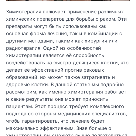
Химиотерапия включает применение различных
химических препаратов для борьбы с раком. Эти
препараты могут быть использованы как
основная форма лечения, так и в комбинации с
другими методами, такими как хирургия или
радиотерапия. Одной из особенностей
химиотерапии является её способность
воздействовать на быстро делящиеся клетки, что
делает её эффективной против раковых
образований, но может также затрагивать и
здоровые клетки. В данной статье мы подробно
рассмотрим, как именно химиотерапия работает
и какие результаты она может приносить
пациентам. Этот процесс требует комплексного
подхода со стороны медицинских специалистов,
чтобы гарантировать, что лечение будет
максимально эффективным. Зная больше о
химиотерапии, вы сможете лучше подготовиться