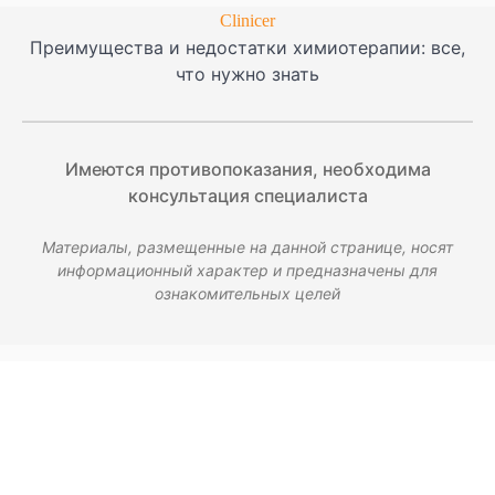
Clinicer
Преимущества и недостатки химиотерапии: все,
что нужно знать
Имеются противопоказания, необходима
консультация специалиста
Материалы, размещенные на данной странице, носят
информационный характер и предназначены для
ознакомительных целей