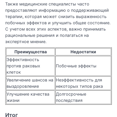
Также медицинские специалисты часто
предоставляют информацию о поддерживающей
терапии, которая может снизить выраженность
побочных эффектов и улучшить общее состояние.
С учетом всех этих аспектов, важно принимать
рациональные решения и полагаться на
экспертное мнение.
Преимущества
Недостатки
Эффективность
против раковых
Побочные эффекты
клеток
Увеличение шансов на
Неэффективность для
выздоровление
некоторых типов рака
Улучшение качества
Долгосрочные
жизни
последствия
Итог