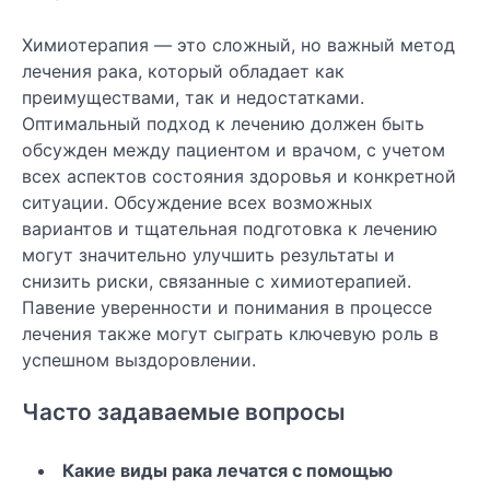
Химиотерапия — это сложный, но важный метод
лечения рака, который обладает как
преимуществами, так и недостатками.
Оптимальный подход к лечению должен быть
обсужден между пациентом и врачом, с учетом
всех аспектов состояния здоровья и конкретной
ситуации. Обсуждение всех возможных
вариантов и тщательная подготовка к лечению
могут значительно улучшить результаты и
снизить риски, связанные с химиотерапией.
Павение уверенности и понимания в процессе
лечения также могут сыграть ключевую роль в
успешном выздоровлении.
Часто задаваемые вопросы
Какие виды рака лечатся с помощью