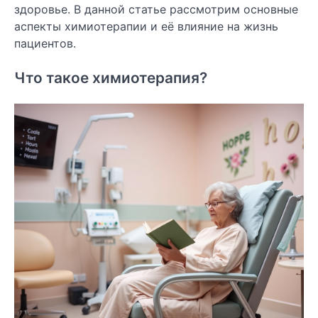
здоровье. В данной статье рассмотрим основные
аспекты химиотерапии и её влияние на жизнь
пациентов.
Что такое химиотерапия?