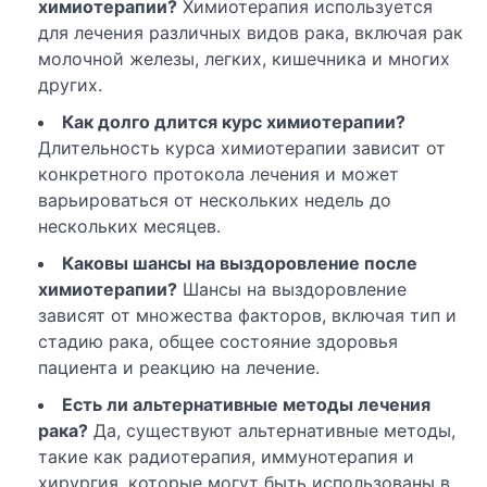
химиотерапии?
Химиотерапия используется
для лечения различных видов рака, включая рак
молочной железы, легких, кишечника и многих
других.
Как долго длится курс химиотерапии?
Длительность курса химиотерапии зависит от
конкретного протокола лечения и может
варьироваться от нескольких недель до
нескольких месяцев.
Каковы шансы на выздоровление после
химиотерапии?
Шансы на выздоровление
зависят от множества факторов, включая тип и
стадию рака, общее состояние здоровья
пациента и реакцию на лечение.
Есть ли альтернативные методы лечения
рака?
Да, существуют альтернативные методы,
такие как радиотерапия, иммунотерапия и
хирургия, которые могут быть использованы в