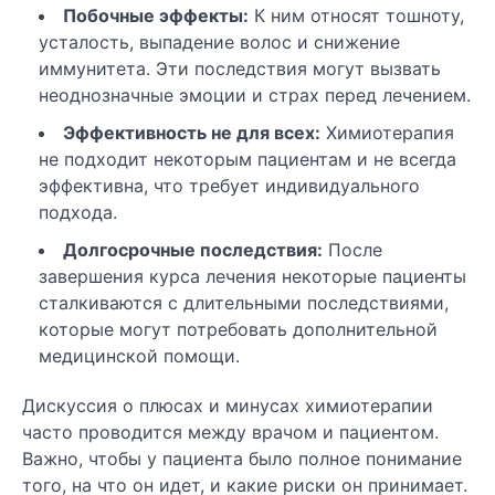
Побочные эффекты:
К ним относят тошноту,
усталость, выпадение волос и снижение
иммунитета. Эти последствия могут вызвать
неоднозначные эмоции и страх перед лечением.
Эффективность не для всех:
Химиотерапия
не подходит некоторым пациентам и не всегда
эффективна, что требует индивидуального
подхода.
Долгосрочные последствия:
После
завершения курса лечения некоторые пациенты
сталкиваются с длительными последствиями,
которые могут потребовать дополнительной
медицинской помощи.
Дискуссия о плюсах и минусах химиотерапии
часто проводится между врачом и пациентом.
Важно, чтобы у пациента было полное понимание
того, на что он идет, и какие риски он принимает.