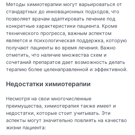
Методы химиотерапии могут варьироваться от
стандартных до инновационных подходов, что
позволяет врачам адаптировать лечение под
конкретные характеристики пациента. Кроме
технического прогресса, важным аспектом
является и психологическая поддержка, которую
получают пациенты во время лечения. Важно
отметить, что наличие множества схем и
сочетаний препаратов дает возможность делать
терапию более целенаправленной и эффективной.
Недостатки химиотерапии
Несмотря на свои многочисленные
преимущества, химиотерапия также имеет и
недостатки, которые стоит учитывать. Эти
аспекты могут значительно повлиять на качество
жизни пациента: