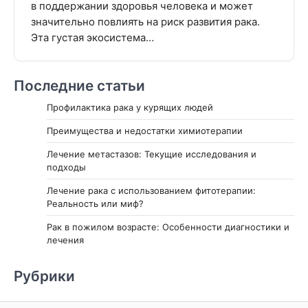
в поддержании здоровья человека и может
значительно повлиять на риск развития рака.
Эта густая экосистема…
Последние статьи
Профилактика рака у курящих людей
Преимущества и недостатки химиотерапии
Лечение метастазов: Текущие исследования и
подходы
Лечение рака с использованием фитотерапии:
Реальность или миф?
Рак в пожилом возрасте: Особенности диагностики и
лечения
Рубрики