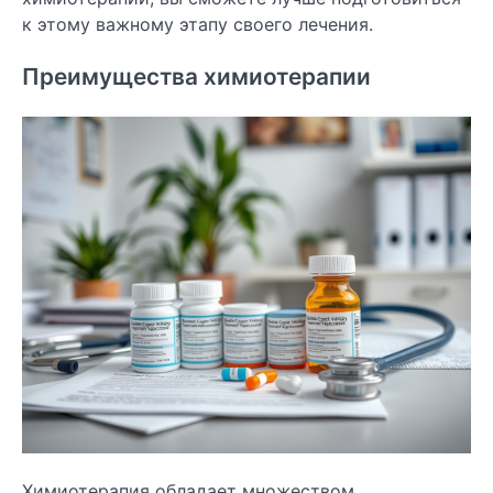
к этому важному этапу своего лечения.
Преимущества химиотерапии
Химиотерапия обладает множеством