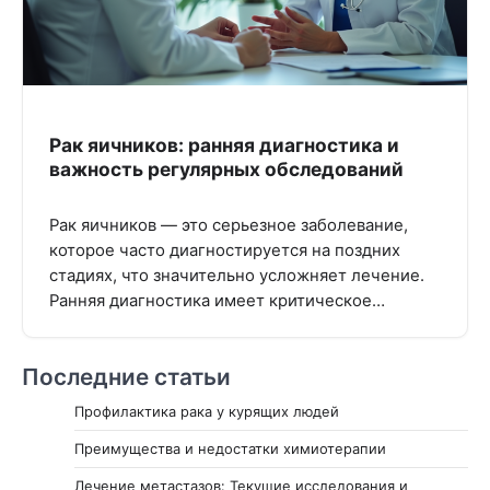
Рак яичников: ранняя диагностика и
важность регулярных обследований
Рак яичников — это серьезное заболевание,
которое часто диагностируется на поздних
стадиях, что значительно усложняет лечение.
Ранняя диагностика имеет критическое…
Последние статьи
Профилактика рака у курящих людей
Преимущества и недостатки химиотерапии
Лечение метастазов: Текущие исследования и