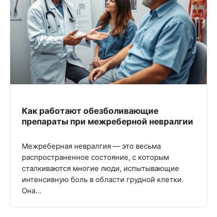
Как работают обезболивающие
препараты при межреберной невралгии
Межреберная невралгия — это весьма
распространенное состояние, с которым
сталкиваются многие люди, испытывающие
интенсивную боль в области грудной клетки.
Она…