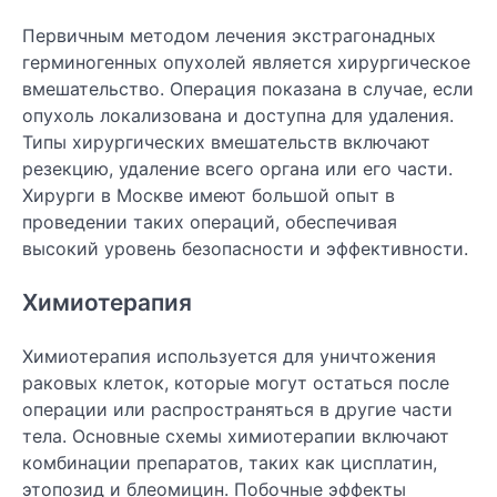
Первичным методом лечения экстрагонадных
герминогенных опухолей является хирургическое
вмешательство. Операция показана в случае, если
опухоль локализована и доступна для удаления.
Типы хирургических вмешательств включают
резекцию, удаление всего органа или его части.
Хирурги в Москве имеют большой опыт в
проведении таких операций, обеспечивая
высокий уровень безопасности и эффективности.
Химиотерапия
Химиотерапия используется для уничтожения
раковых клеток, которые могут остаться после
операции или распространяться в другие части
тела. Основные схемы химиотерапии включают
комбинации препаратов, таких как цисплатин,
этопозид и блеомицин. Побочные эффекты