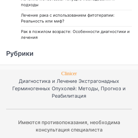
подходы
Лечение рака с использованием фитотерапии:
Реальность или миф?
Рак в пожилом возрасте: Особенности диагностики и
лечения
Рубрики
Clinicer
Диагностика и Лечение Экстрагонадных
Герминогенных Опухолей: Методы, Прогноз и
Реабилитация
Имеются противопоказания, необходима
консультация специалиста