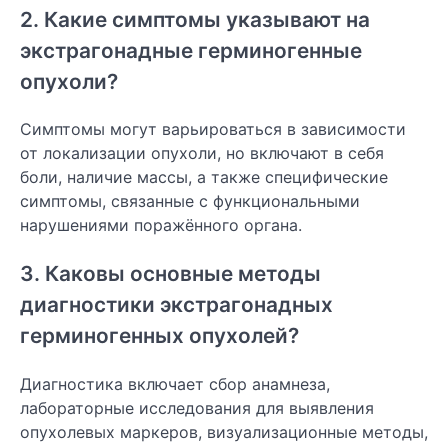
2. Какие симптомы указывают на
экстрагонадные герминогенные
опухоли?
Симптомы могут варьироваться в зависимости
от локализации опухоли, но включают в себя
боли, наличие массы, а также специфические
симптомы, связанные с функциональными
нарушениями поражённого органа.
3. Каковы основные методы
диагностики экстрагонадных
герминогенных опухолей?
Диагностика включает сбор анамнеза,
лабораторные исследования для выявления
опухолевых маркеров, визуализационные методы,