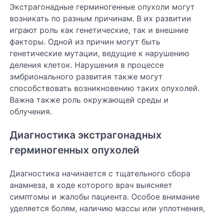
Экстрагонадные герминогенные опухоли могут
возникать по разным причинам. В их развитии
играют роль как генетические, так и внешние
факторы. Одной из причин могут быть
генетические мутации, ведущие к нарушению
деления клеток. Нарушения в процессе
эмбрионального развития также могут
способствовать возникновению таких опухолей.
Важна также роль окружающей среды и
облучения.
Диагностика экстрагонадных
герминогенных опухолей
Диагностика начинается с тщательного сбора
анамнеза, в ходе которого врач выясняет
симптомы и жалобы пациента. Особое внимание
уделяется болям, наличию массы или уплотнения,