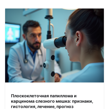
Плоскоклеточная папиллома и
карцинома слезного мешка: признаки,
гистология, лечение, прогноз