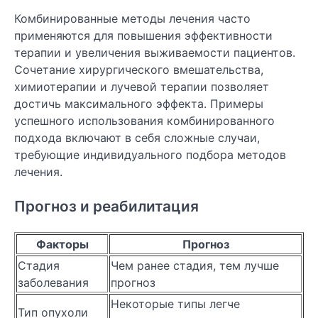
Комбинированные методы лечения часто
применяются для повышения эффективности
терапии и увеличения выживаемости пациентов.
Сочетание хирургического вмешательства,
химиотерапии и лучевой терапии позволяет
достичь максимального эффекта. Примеры
успешного использования комбинированного
подхода включают в себя сложные случаи,
требующие индивидуального подбора методов
лечения.
Прогноз и реабилитация
Факторы
Прогноз
Стадия
Чем ранее стадия, тем лучше
заболевания
прогноз
Некоторые типы легче
Тип опухоли