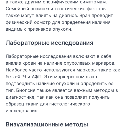
а также другим специфическим симптомам.
Семейный анамнез и генетические факторы
также могут влиять на диагноз. Врач проводит
физический осмотр для определения наличия
видимых признаков опухоли.
Лабораторные исследования
Лабораторные исследования включают в себя
анализ крови на наличие опухолевых маркеров.
Наиболее часто используются маркеры такие как
бета-ХГЧ и АФП. Эти маркеры помогают
подтвердить наличие опухоли и определить её
тип. Биопсия также является важным методом в
диагностике, так как она позволяет получить
образец ткани для гистологического
исследования.
Визуализационные методы