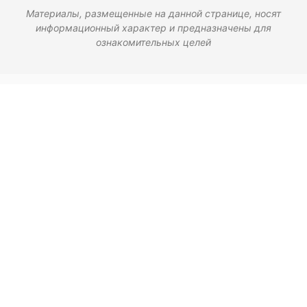
Материалы, размещенные на данной странице, носят
информационный характер и предназначены для
ознакомительных целей