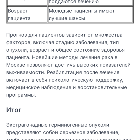
поддаются лечению
Возраст
Молодые пациенты имеют
пациента
лучшие шансы
Прогноз для пациентов зависит от множества
факторов, включая стадию заболевания, тип
опухоли, возраст и общее состояние здоровья
пациента. Новейшие методы лечения рака в
Москве позволяют достичь высоких показателей
выживаемости. Реабилитация после лечения
включает в себя психологическую поддержку,
медицинское наблюдение и восстановительные
программы.
Итог
Экстрагонадные герминогенные опухоли
представляют собой серьезное заболевание,
требующее комплексного подхода к диагностике