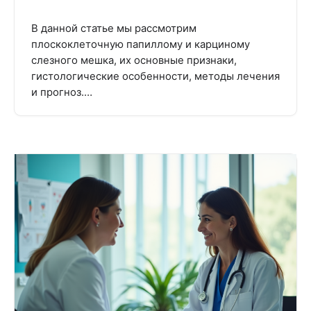
В данной статье мы рассмотрим
плоскоклеточную папиллому и карциному
слезного мешка, их основные признаки,
гистологические особенности, методы лечения
и прогноз.…