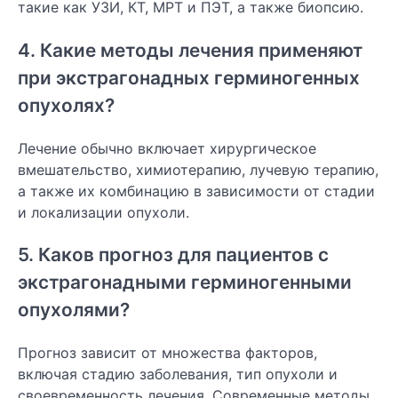
такие как УЗИ, КТ, МРТ и ПЭТ, а также биопсию.
4. Какие методы лечения применяют
при экстрагонадных герминогенных
опухолях?
Лечение обычно включает хирургическое
вмешательство, химиотерапию, лучевую терапию,
а также их комбинацию в зависимости от стадии
и локализации опухоли.
5. Каков прогноз для пациентов с
экстрагонадными герминогенными
опухолями?
Прогноз зависит от множества факторов,
включая стадию заболевания, тип опухоли и
своевременность лечения. Современные методы