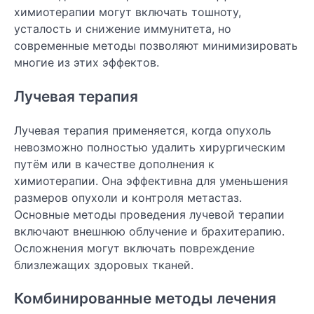
химиотерапии могут включать тошноту,
усталость и снижение иммунитета, но
современные методы позволяют минимизировать
многие из этих эффектов.
Лучевая терапия
Лучевая терапия применяется, когда опухоль
невозможно полностью удалить хирургическим
путём или в качестве дополнения к
химиотерапии. Она эффективна для уменьшения
размеров опухоли и контроля метастаз.
Основные методы проведения лучевой терапии
включают внешнюю облучение и брахитерапию.
Осложнения могут включать повреждение
близлежащих здоровых тканей.
Комбинированные методы лечения