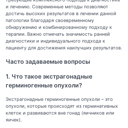
и лечению. Современные методы позволяют
достичь высоких результатов в лечении данной
патологии благодаря своевременному
обнаружению и комбинированному подходу к
терапии. Важно отмечать значимость ранней
диагностики и индивидуального подхода к
пациенту для достижения наилучших результатов.
Часто задаваемые вопросы
1. Что такое экстрагонадные
герминогенные опухоли?
Экстрагонадные герминогенные опухоли – это
опухоли, которые происходят из герминативных
клеток и развиваются вне гонад (яичников или
яичек).