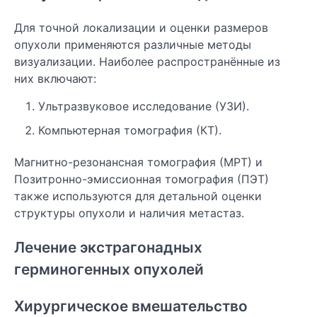
Для точной локализации и оценки размеров
опухоли применяются различные методы
визуализации. Наиболее распространённые из
них включают:
Ультразвуковое исследование (УЗИ).
Компьютерная томография (КТ).
Магнитно-резонансная томография (МРТ) и
Позитронно-эмиссионная томография (ПЭТ)
также используются для детальной оценки
структуры опухоли и наличия метастаз.
Лечение экстрагонадных
герминогенных опухолей
Хирургическое вмешательство