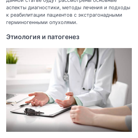
аспекты диагностики, методы лечения и подходы
к реабилитации пациентов с экстрагонадными
герминогенными опухолями.
Этиология и патогенез