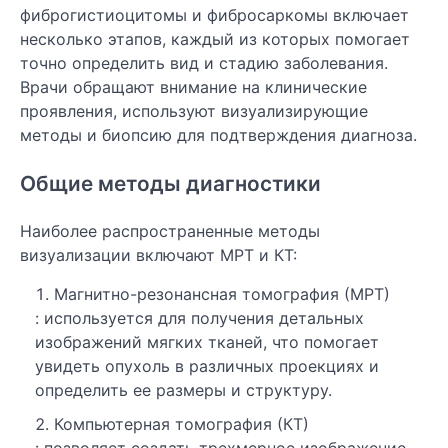
фиброгистиоцитомы и фибросаркомы включает
несколько этапов, каждый из которых помогает
точно определить вид и стадию заболевания.
Врачи обращают внимание на клинические
проявления, используют визуализирующие
методы и биопсию для подтверждения диагноза.
Общие методы диагностики
Наиболее распространенные методы
визуализации включают МРТ и КТ:
Магнитно-резонансная томография (МРТ)
: используется для получения детальных
изображений мягких тканей, что помогает
увидеть опухоль в различных проекциях и
определить ее размеры и структуру.
Компьютерная томография (КТ)