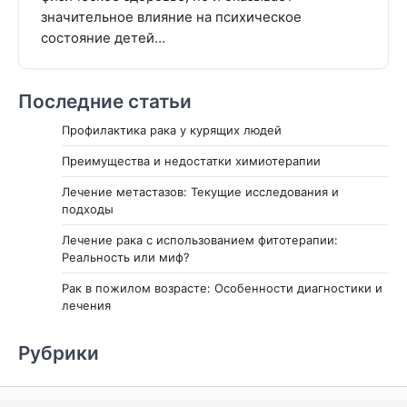
значительное влияние на психическое
состояние детей…
Последние статьи
Профилактика рака у курящих людей
Преимущества и недостатки химиотерапии
Лечение метастазов: Текущие исследования и
подходы
Лечение рака с использованием фитотерапии:
Реальность или миф?
Рак в пожилом возрасте: Особенности диагностики и
лечения
Рубрики