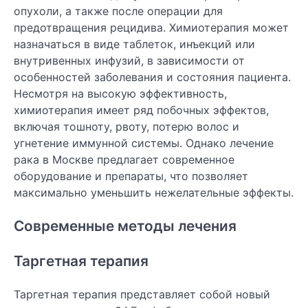
опухоли, а также после операции для
предотвращения рецидива. Химиотерапия может
назначаться в виде таблеток, инъекций или
внутривенных инфузий, в зависимости от
особенностей заболевания и состояния пациента.
Несмотря на высокую эффективность,
химиотерапия имеет ряд побочных эффектов,
включая тошноту, рвоту, потерю волос и
угнетение иммунной системы. Однако лечение
рака в Москве предлагает современное
оборудование и препараты, что позволяет
максимально уменьшить нежелательные эффекты.
Современные методы лечения
Таргетная терапия
Таргетная терапия представляет собой новый