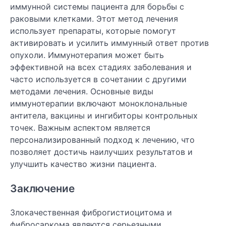
иммунной системы пациента для борьбы с
раковыми клетками. Этот метод лечения
использует препараты, которые помогут
активировать и усилить иммунный ответ против
опухоли. Иммунотерапия может быть
эффективной на всех стадиях заболевания и
часто используется в сочетании с другими
методами лечения. Основные виды
иммунотерапии включают моноклональные
антитела, вакцины и ингибиторы контрольных
точек. Важным аспектом является
персонализированный подход к лечению, что
позволяет достичь наилучших результатов и
улучшить качество жизни пациента.
Заключение
Злокачественная фиброгистиоцитома и
фибросаркома являются серьезными