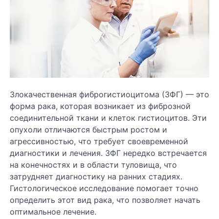
Злокачественная фиброгистиоцитома (ЗФГ) — это
форма рака, которая возникает из фиброзной
соединительной ткани и клеток гистиоцитов. Эти
опухоли отличаются быстрым ростом и
агрессивностью, что требует своевременной
диагностики и лечения. ЗФГ нередко встречается
на конечностях и в области туловища, что
затрудняет диагностику на ранних стадиях.
Гистологическое исследование помогает точно
определить этот вид рака, что позволяет начать
оптимальное лечение.