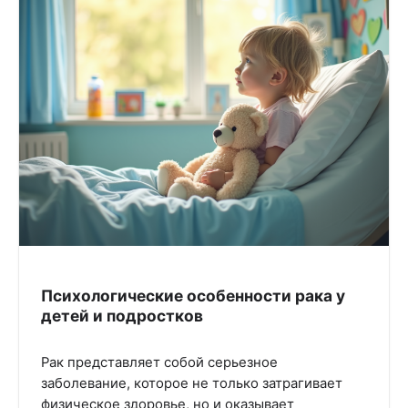
Психологические особенности рака у
детей и подростков
Рак представляет собой серьезное
заболевание, которое не только затрагивает
физическое здоровье, но и оказывает