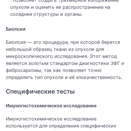
: позволяет создать трехмерное изображение
опухоли и оценить ее распространение на
соседние структуры и органы.
Биопсия
Биопсия — это процедура, при которой берется
небольшой образец ткани из опухоли для
микроскопического исследования. Этот метод
является золотым стандартом диагностики ЗФГ и
фибросаркомы, так как позволяет точно
определить тип опухоли и её злокачественность.
Специфические тесты
Имуногистохимическое исследование
Имуногистохимическое исследование
используется для определения специфических