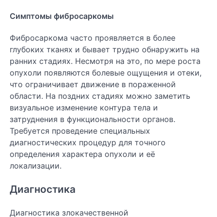
Симптомы фибросаркомы
Фибросаркома часто проявляется в более
глубоких тканях и бывает трудно обнаружить на
ранних стадиях. Несмотря на это, по мере роста
опухоли появляются болевые ощущения и отеки,
что ограничивает движение в пораженной
области. На поздних стадиях можно заметить
визуальное изменение контура тела и
затруднения в функциональности органов.
Требуется проведение специальных
диагностических процедур для точного
определения характера опухоли и её
локализации.
Диагностика
Диагностика злокачественной