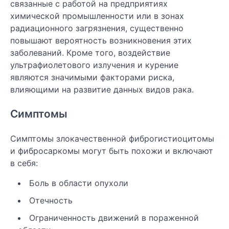
связанные с работой на предприятиях
химической промышленности или в зонах
радиационного загрязнения, существенно
повышают вероятность возникновения этих
заболеваний. Кроме того, воздействие
ультрафиолетового излучения и курение
являются значимыми факторами риска,
влияющими на развитие данных видов рака.
Симптомы
Симптомы злокачественной фиброгистиоцитомы
и фибросаркомы могут быть похожи и включают
в себя:
Боль в области опухоли
Отечность
Ограниченность движений в пораженной