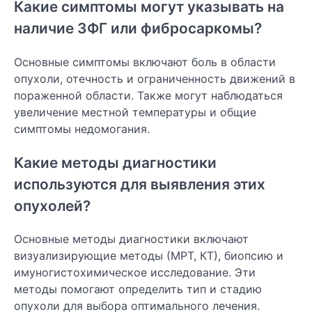
Какие симптомы могут указывать на
наличие ЗФГ или фибросаркомы?
Основные симптомы включают боль в области
опухоли, отечность и ограниченность движений в
пораженной области. Также могут наблюдаться
увеличение местной температуры и общие
симптомы недомогания.
Какие методы диагностики
используются для выявления этих
опухолей?
Основные методы диагностики включают
визуализирующие методы (МРТ, КТ), биопсию и
имуногистохимическое исследование. Эти
методы помогают определить тип и стадию
опухоли для выбора оптимального лечения.