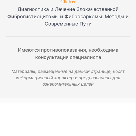
Clinicer
Диагностика и Лечение Злокачественной
Фиброгистиоцитомы и Фибросаркомы: Методы и
Современные Пути
Имеются противопоказания, необходима
консультация специалиста
Материалы, размещенные на данной странице, носят
информационный характер и предназначены для
ознакомительных целей