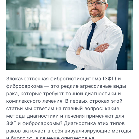
Злокачественная фиброгистиоцитома (ЗФГ) и
фибросаркома — это редкие агрессивные виды
рака, которые требуют точной диагностики и
комплексного лечения. В первых строках этой
статьи мы ответим на главный вопрос: какие
методы диагностики и лечения применяют для
ЗФГ и фибросаркомы? Диагностика этих типов
раков включает в себя визуализирующие методы
и биопсию, а лечение опирается на