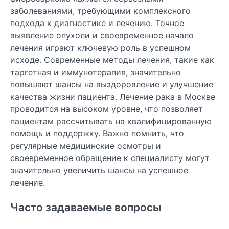
заболеваниями, требующими комплексного
подхода к диагностике и лечению. Точное
выявление опухоли и своевременное начало
лечения играют ключевую роль в успешном
исходе. Современные методы лечения, такие как
таргетная и иммунотерапия, значительно
повышают шансы на выздоровление и улучшение
качества жизни пациента. Лечение рака в Москве
проводится на высоком уровне, что позволяет
пациентам рассчитывать на квалифицированную
помощь и поддержку. Важно помнить, что
регулярные медицинские осмотры и
своевременное обращение к специалисту могут
значительно увеличить шансы на успешное
лечение.
Часто задаваемые вопросы