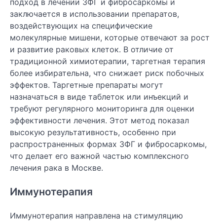
подход в лечении ЗФГ и фибросаркомы и
заключается в использовании препаратов,
воздействующих на специфические
молекулярные мишени, которые отвечают за рост
и развитие раковых клеток. В отличие от
традиционной химиотерапии, таргетная терапия
более избирательна, что снижает риск побочных
эффектов. Таргетные препараты могут
назначаться в виде таблеток или инъекций и
требуют регулярного мониторинга для оценки
эффективности лечения. Этот метод показал
высокую результативность, особенно при
распространенных формах ЗФГ и фибросаркомы,
что делает его важной частью комплексного
лечения рака в Москве.
Иммунотерапия
Иммунотерапия направлена на стимуляцию