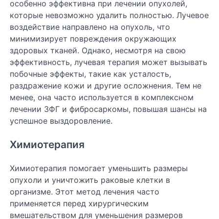
особенно эффективна при лечении опухолей,
которые невозможно удалить полностью. Лучевое
воздействие направлено на опухоль, что
минимизирует повреждения окружающих
здоровых тканей. Однако, несмотря на свою
эффективность, лучевая терапия может вызывать
побочные эффекты, такие как усталость,
раздражение кожи и другие осложнения. Тем не
менее, она часто используется в комплексном
лечении ЗФГ и фибросаркомы, повышая шансы на
успешное выздоровление.
Химиотерапия
Химиотерапия помогает уменьшить размеры
опухоли и уничтожить раковые клетки в
организме. Этот метод лечения часто
применяется перед хирургическим
вмешательством для уменьшения размеров