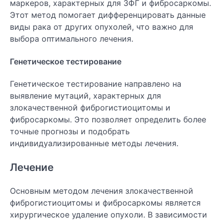
маркеров, характерных для ЗФГ и фибросаркомы.
Этот метод помогает дифференцировать данные
виды рака от других опухолей, что важно для
выбора оптимального лечения.
Генетическое тестирование
Генетическое тестирование направлено на
выявление мутаций, характерных для
злокачественной фиброгистиоцитомы и
фибросаркомы. Это позволяет определить более
точные прогнозы и подобрать
индивидуализированные методы лечения.
Лечение
Основным методом лечения злокачественной
фиброгистиоцитомы и фибросаркомы является
хирургическое удаление опухоли. В зависимости