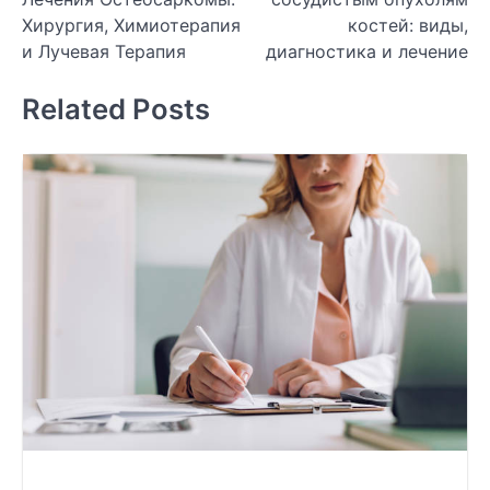
записям
Хирургия, Химиотерапия
костей: виды,
и Лучевая Терапия
диагностика и лечение
Related Posts