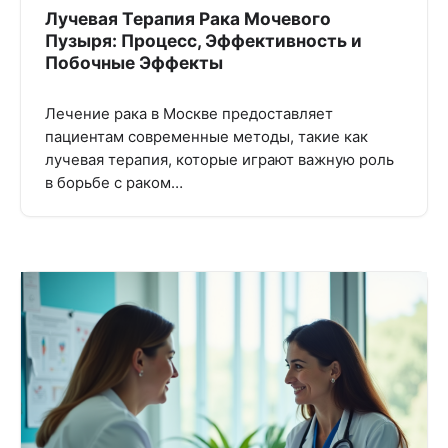
Лучевая Терапия Рака Мочевого
Пузыря: Процесс, Эффективность и
Побочные Эффекты
Лечение рака в Москве предоставляет
пациентам современные методы, такие как
лучевая терапия, которые играют важную роль
в борьбе с раком…