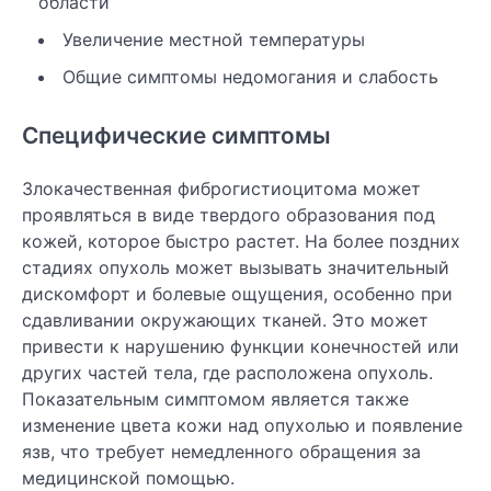
области
Увеличение местной температуры
Общие симптомы недомогания и слабость
Специфические симптомы
Злокачественная фиброгистиоцитома может
проявляться в виде твердого образования под
кожей, которое быстро растет. На более поздних
стадиях опухоль может вызывать значительный
дискомфорт и болевые ощущения, особенно при
сдавливании окружающих тканей. Это может
привести к нарушению функции конечностей или
других частей тела, где расположена опухоль.
Показательным симптомом является также
изменение цвета кожи над опухолью и появление
язв, что требует немедленного обращения за
медицинской помощью.