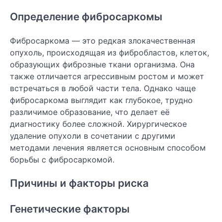
Определение фибросаркомы
Фибросаркома — это редкая злокачественная
опухоль, происходящая из фибробластов, клеток,
образующих фиброзные ткани организма. Она
также отличается агрессивным ростом и может
встречаться в любой части тела. Однако чаще
фибросаркома выглядит как глубокое, трудно
различимое образование, что делает её
диагностику более сложной. Хирургическое
удаление опухоли в сочетании с другими
методами лечения является основным способом
борьбы с фибросаркомой.
Причины и факторы риска
Генетические факторы