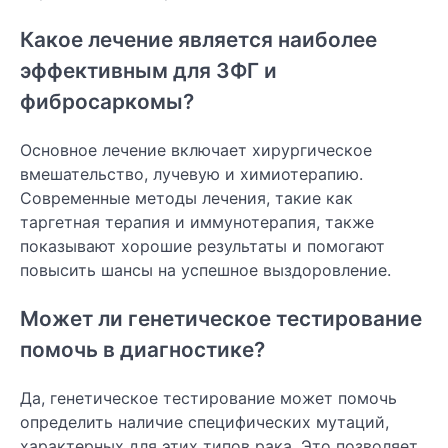
Какое лечение является наиболее
эффективным для ЗФГ и
фибросаркомы?
Основное лечение включает хирургическое
вмешательство, лучевую и химиотерапию.
Современные методы лечения, такие как
таргетная терапия и иммунотерапия, также
показывают хорошие результаты и помогают
повысить шансы на успешное выздоровление.
Может ли генетическое тестирование
помочь в диагностике?
Да, генетическое тестирование может помочь
определить наличие специфических мутаций,
характерных для этих типов рака. Это позволяет