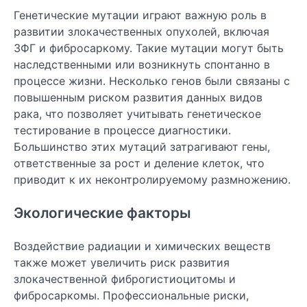
Генетические мутации играют важную роль в
развитии злокачественных опухолей, включая
ЗФГ и фибросаркому. Такие мутации могут быть
наследственными или возникнуть спонтанно в
процессе жизни. Несколько генов были связаны с
повышенным риском развития данных видов
рака, что позволяет учитывать генетическое
тестирование в процессе диагностики.
Большинство этих мутаций затрагивают гены,
ответственные за рост и деление клеток, что
приводит к их неконтролируемому размножению.
Экологические факторы
Воздействие радиации и химических веществ
также может увеличить риск развития
злокачественной фиброгистиоцитомы и
фибросаркомы. Профессиональные риски,