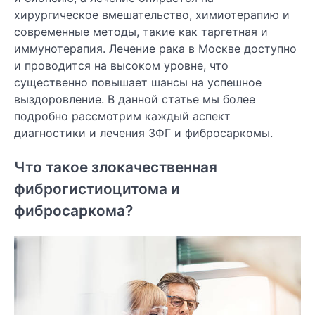
хирургическое вмешательство, химиотерапию и
современные методы, такие как таргетная и
иммунотерапия. Лечение рака в Москве доступно
и проводится на высоком уровне, что
существенно повышает шансы на успешное
выздоровление. В данной статье мы более
подробно рассмотрим каждый аспект
диагностики и лечения ЗФГ и фибросаркомы.
Что такое злокачественная
фиброгистиоцитома и
фибросаркома?