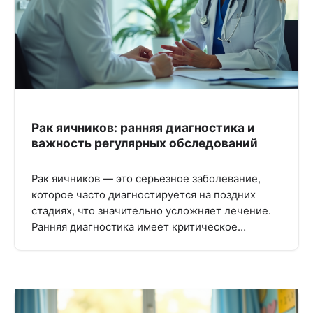
Рак яичников: ранняя диагностика и
важность регулярных обследований
Рак яичников — это серьезное заболевание,
которое часто диагностируется на поздних
стадиях, что значительно усложняет лечение.
Ранняя диагностика имеет критическое…