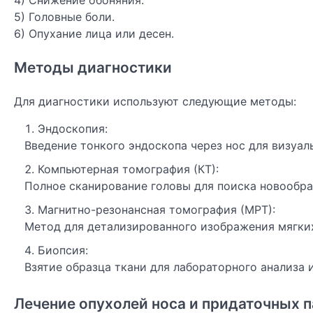
4) Снижение обоняния.
5) Головные боли.
6) Опухание лица или десен.
Методы диагностики
Для диагностики используют следующие методы:
Эндоскопия:
Введение тонкого эндоскопа через нос для визуал
Компьютерная томография (КТ):
Полное сканирование головы для поиска новообра
Магнитно-резонансная томография (МРТ):
Метод для детализированного изображения мягких
Биопсия:
Взятие образца ткани для лабораторного анализа 
Лечение опухолей носа и придаточных п