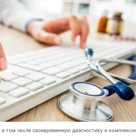
 в том числе своевременную диагностику и комплексн