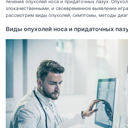
лечение опухолей носа и придаточных пазух. Опухол
злокачественными, и своевременное выявление игра
рассмотрим виды опухолей, симптомы, методы диаг
Виды опухолей носа и придаточных паз