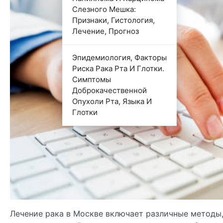
Слезного Мешка:
Признаки, Гистология,
Лечение, Прогноз
Эпидемиология, Факторы
Риска Рака Рта И Глотки.
Симптомы
Доброкачественной
Опухоли Рта, Языка И
Глотки
Лечение рака в Москве включает различные методы,