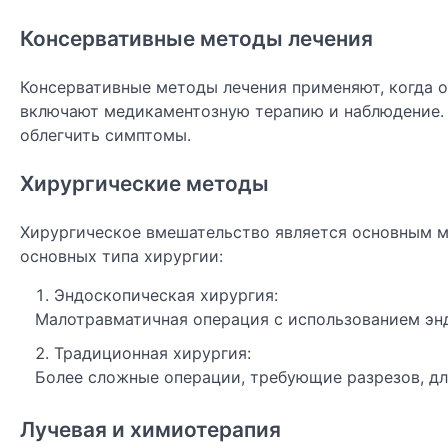
Консервативные методы лечения
Консервативные методы лечения применяют, когда о
включают медикаментозную терапию и наблюдение.
облегчить симптомы.
Хирургические методы
Хирургическое вмешательство является основным м
основных типа хирургии:
Эндоскопическая хирургия:
Малотравматичная операция с использованием эн
Традиционная хирургия:
Более сложные операции, требующие разрезов, дл
Лучевая и химиотерапия