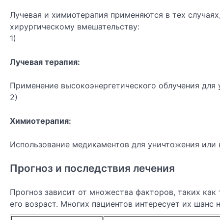
Лучевая и химиотерапия применяются в тех случаях,
хирургическому вмешательству:
1)
Лучевая терапия:
Применение высокоэнергетического облучения для 
2)
Химиотерапия:
Использование медикаментов для уничтожения или 
Прогноз и последствия лечения
Прогноз зависит от множества факторов, таких как 
его возраст. Многих пациентов интересует их шанс