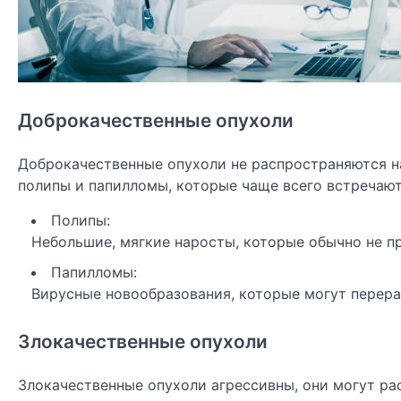
Доброкачественные опухоли
Доброкачественные опухоли не распространяются на
полипы и папилломы, которые чаще всего встречают
Полипы:
Небольшие, мягкие наросты, которые обычно не пр
Папилломы:
Вирусные новообразования, которые могут перера
Злокачественные опухоли
Злокачественные опухоли агрессивны, они могут рас