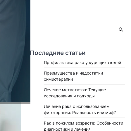
Последние статьи
,
Профилактика рака у курящих людей
Преимущества и недостатки
химиотерапии
Лечение метастазов: Текущие
исследования и подходы
Лечение рака с использованием
фитотерапии: Реальность или миф?
Рак в пожилом возрасте: Особенности
диагностики и лечения