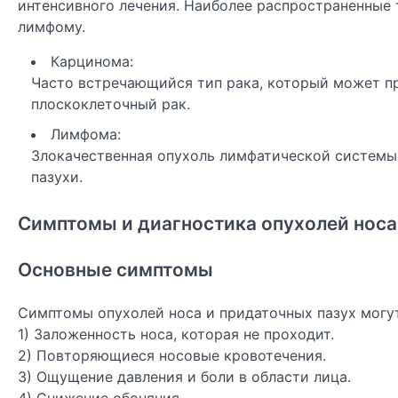
интенсивного лечения. Наиболее распространенные
лимфому.
Карцинома:
Часто встречающийся тип рака, который может п
плоскоклеточный рак.
Лимфома:
Злокачественная опухоль лимфатической системы
пазухи.
Симптомы и диагностика опухолей носа
Основные симптомы
Симптомы опухолей носа и придаточных пазух могу
1) Заложенность носа, которая не проходит.
2) Повторяющиеся носовые кровотечения.
3) Ощущение давления и боли в области лица.