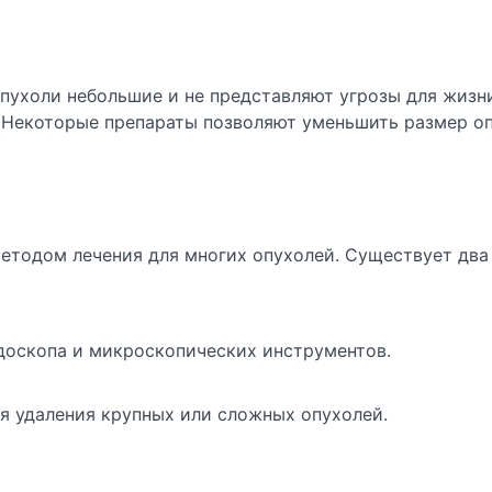
пухоли небольшие и не представляют угрозы для жизн
 Некоторые препараты позволяют уменьшить размер о
етодом лечения для многих опухолей. Существует два
доскопа и микроскопических инструментов.
я удаления крупных или сложных опухолей.