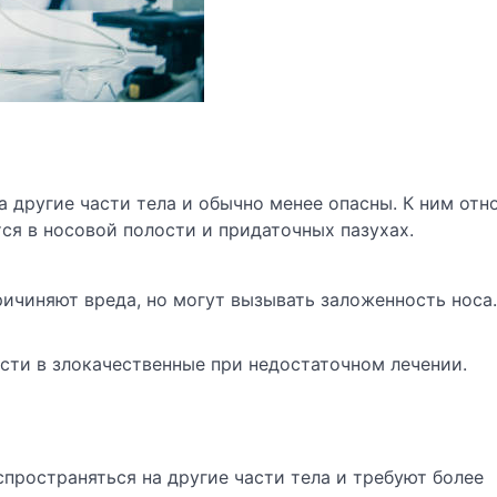
 другие части тела и обычно менее опасны. К ним отн
ся в носовой полости и придаточных пазухах.
ичиняют вреда, но могут вызывать заложенность носа.
сти в злокачественные при недостаточном лечении.
пространяться на другие части тела и требуют более