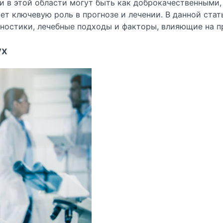
и в этой области могут быть как доброкачественными,
ет ключевую роль в прогнозе и лечении. В данной стат
ностики, лечебные подходы и факторы, влияющие на п
ух