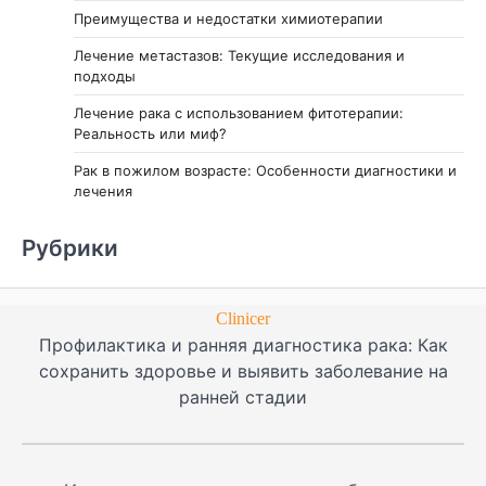
Преимущества и недостатки химиотерапии
Лечение метастазов: Текущие исследования и
подходы
Лечение рака с использованием фитотерапии:
Реальность или миф?
Рак в пожилом возрасте: Особенности диагностики и
лечения
Рубрики
Clinicer
Профилактика и ранняя диагностика рака: Как
сохранить здоровье и выявить заболевание на
ранней стадии