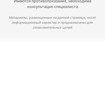
Имеются противопоказания, необходима
консультация специалиста
Материалы, размещенные на данной странице, носят
информационный характер и предназначены для
ознакомительных целей