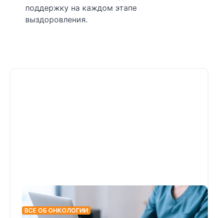
поддержку на каждом этапе
выздоровления.
ВСЕ ОБ ОНКОЛОГИИ