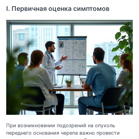
I. Первичная оценка симптомов
При возникновении подозрений на опухоль
переднего основания черепа важно провести