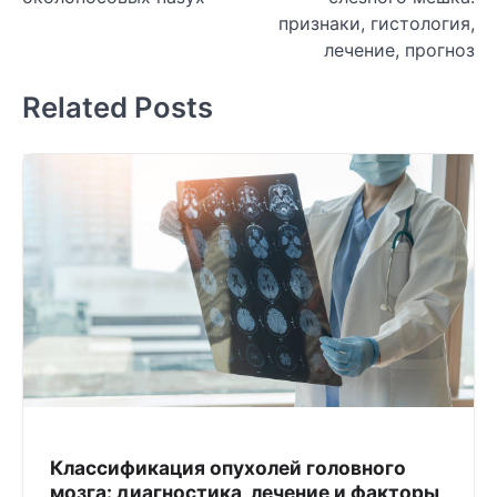
признаки, гистология,
лечение, прогноз
Related Posts
Классификация опухолей головного
мозга: диагностика, лечение и факторы