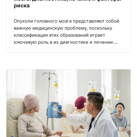
риска
Опухоли головного мозга представляют собой
важную медицинскую проблему, поскольку
классификация этих образований играет
ключевую роль в их диагностике и лечении.…