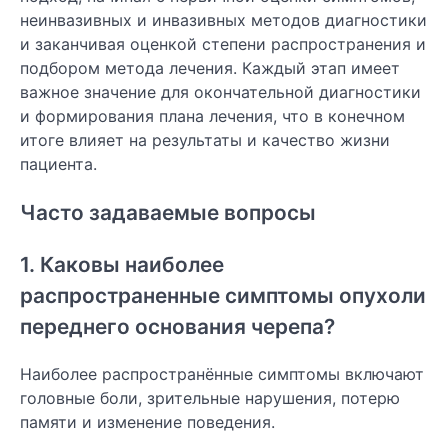
неинвазивных и инвазивных методов диагностики
и заканчивая оценкой степени распространения и
подбором метода лечения. Каждый этап имеет
важное значение для окончательной диагностики
и формирования плана лечения, что в конечном
итоге влияет на результаты и качество жизни
пациента.
Часто задаваемые вопросы
1. Каковы наиболее
распространенные симптомы опухоли
переднего основания черепа?
Наиболее распространённые симптомы включают
головные боли, зрительные нарушения, потерю
памяти и изменение поведения.