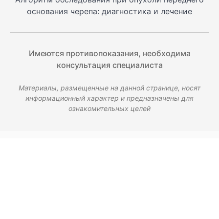
основания черепа: диагностика и лечение
Имеются противопоказания, необходима
консультация специалиста
Материалы, размещенные на данной странице, носят
информационный характер и предназначены для
ознакомительных целей