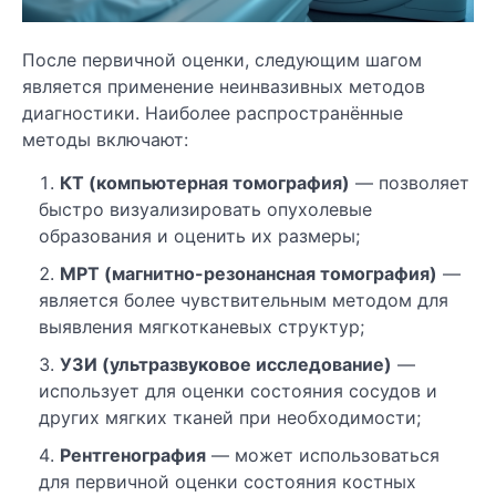
После первичной оценки, следующим шагом
является применение неинвазивных методов
диагностики. Наиболее распространённые
методы включают:
КТ (компьютерная томография)
— позволяет
быстро визуализировать опухолевые
образования и оценить их размеры;
МРТ (магнитно-резонансная томография)
—
является более чувствительным методом для
выявления мягкотканевых структур;
УЗИ (ультразвуковое исследование)
—
использует для оценки состояния сосудов и
других мягких тканей при необходимости;
Рентгенография
— может использоваться
для первичной оценки состояния костных