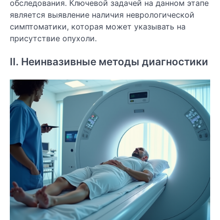
обследования. Ключевой задачей на данном этапе
является выявление наличия неврологической
симптоматики, которая может указывать на
присутствие опухоли.
II. Неинвазивные методы диагностики