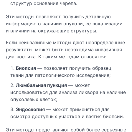
структур основания черепа.
Эти методы позволяют получить детальную
информацию о наличии опухоли, ее локализации
и влиянии на окружающие структуры.
Если неинвазивные методы дают неопределенные
результаты, может быть необходима инвазивная
диагностика. К таким методам относятся:
Биопсия
— позволяет получить образец
ткани для патологического исследования;
Люмбальная пункция
— может
использоваться для анализа ликвора на наличие
опухолевых клеток;
Эндоскопия
— может применяться для
осмотра доступных участков и взятия биопсии.
Эти методы представляют собой более серьезные