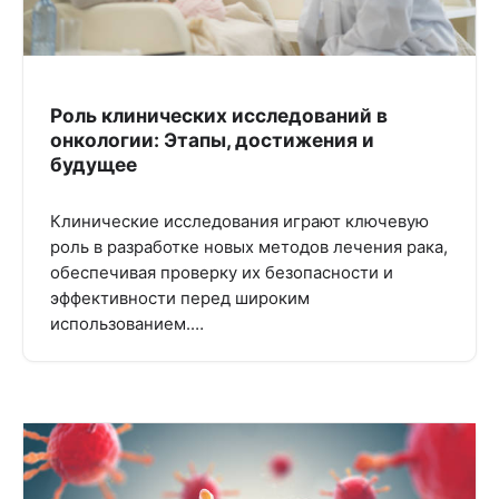
Роль клинических исследований в
онкологии: Этапы, достижения и
будущее
Клинические исследования играют ключевую
роль в разработке новых методов лечения рака,
обеспечивая проверку их безопасности и
эффективности перед широким
использованием.…