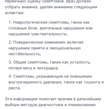
первичную оценку симптомов. Врач должен
собрать анамнез, уделяя внимание следующим
аспектам:
Неврологические симптомы, такие как
головные боли, зрительные нарушения или
нарушение чувствительности;
Поведенческие изменения, включая
нарушение памяти и эмоциональную
нестабильность;
Общие симптомы, такие как усталость,
потеря веса и лихорадка;
Симптомы, указывающие на повышение
внутричерепного давления, такие как тошнота и
рвота.
Эта информация помогает врачам в дальнейшем
выборе методов диагностики и планировании