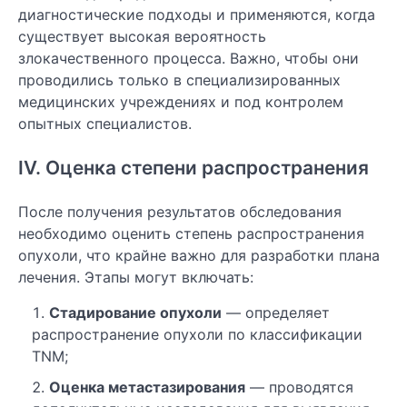
диагностические подходы и применяются, когда
существует высокая вероятность
злокачественного процесса. Важно, чтобы они
проводились только в специализированных
медицинских учреждениях и под контролем
опытных специалистов.
IV. Оценка степени распространения
После получения результатов обследования
необходимо оценить степень распространения
опухоли, что крайне важно для разработки плана
лечения. Этапы могут включать:
Стадирование опухоли
— определяет
распространение опухоли по классификации
TNM;
Оценка метастазирования
— проводятся