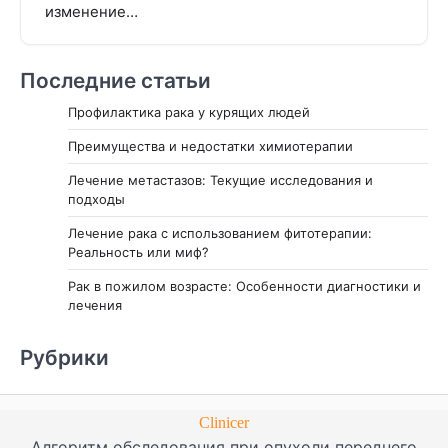
изменение…
Последние статьи
Профилактика рака у курящих людей
Преимущества и недостатки химиотерапии
Лечение метастазов: Текущие исследования и
подходы
Лечение рака с использованием фитотерапии:
Реальность или миф?
Рак в пожилом возрасте: Особенности диагностики и
лечения
Рубрики
Clinicer
Алгоритм обследования при опухоли переднего