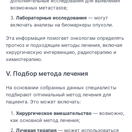
дополнительные исследования для выявления
возможных метастазов;
Лабораторные исследования
— могут
включать анализы на биомаркеры опухоли.
Эта информация помогает онкологам определять
прогноз и подходящие методы лечения, включая
хирургическую интервенцию, радиотерапию и
химиотерапию.
V. Подбор метода лечения
На основании собранных данных специалисты
подбирают оптимальный метод лечения для
пациента. Это может включать:
Хирургическое вмешательство
— возможно,
как основной метод лечения;
Лучевая терапия
— может использоваться