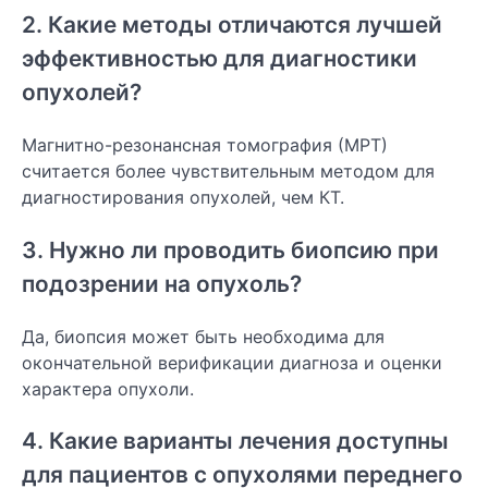
2. Какие методы отличаются лучшей
эффективностью для диагностики
опухолей?
Магнитно-резонансная томография (МРТ)
считается более чувствительным методом для
диагностирования опухолей, чем КТ.
3. Нужно ли проводить биопсию при
подозрении на опухоль?
Да, биопсия может быть необходима для
окончательной верификации диагноза и оценки
характера опухоли.
4. Какие варианты лечения доступны
для пациентов с опухолями переднего