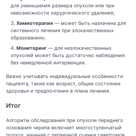
для уменьшения размера опухоли или при
невозможности хирургического удаления;
Химиотерапия
— может быть назначена для
системного лечения при злокачественных
образованиях;
Мониторинг
— для незлокачественных
опухолей может быть достаточно наблюдения
без немедленной интервенции.
Важно учитывать индивидуальные особенности
пациента, такие как возраст, общее состояние
здоровья и предпочтения в плане лечения.
Итог
Алгоритм обследования при опухоли переднего
основания черепа включает многоступенчатый
подход, начиная с первичной оценки симптомов,