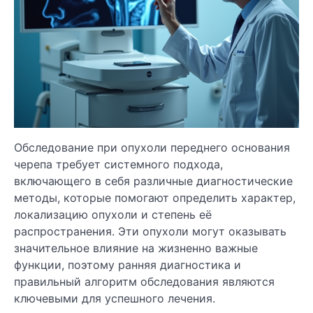
Обследование при опухоли переднего основания
черепа требует системного подхода,
включающего в себя различные диагностические
методы, которые помогают определить характер,
локализацию опухоли и степень её
распространения. Эти опухоли могут оказывать
значительное влияние на жизненно важные
функции, поэтому ранняя диагностика и
правильный алгоритм обследования являются
ключевыми для успешного лечения.