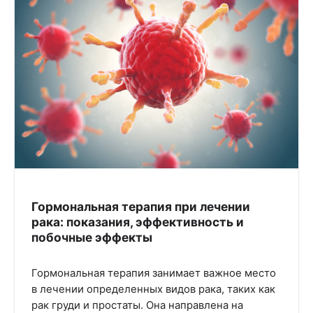
Гормональная терапия при лечении
рака: показания, эффективность и
побочные эффекты
Гормональная терапия занимает важное место
в лечении определенных видов рака, таких как
рак груди и простаты. Она направлена на