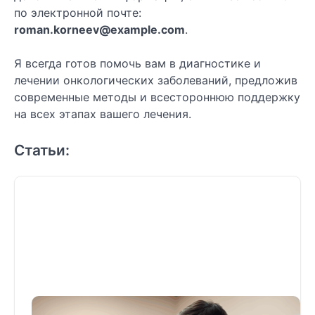
по электронной почте:
roman.korneev@example.com
.
Я всегда готов помочь вам в диагностике и
лечении онкологических заболеваний, предложив
современные методы и всестороннюю поддержку
на всех этапах вашего лечения.
Статьи: