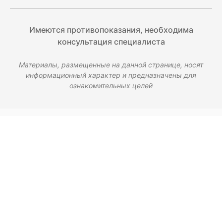
Имеются противопоказания, необходима
консультация специалиста
Материалы, размещенные на данной странице, носят
информационный характер и предназначены для
ознакомительных целей