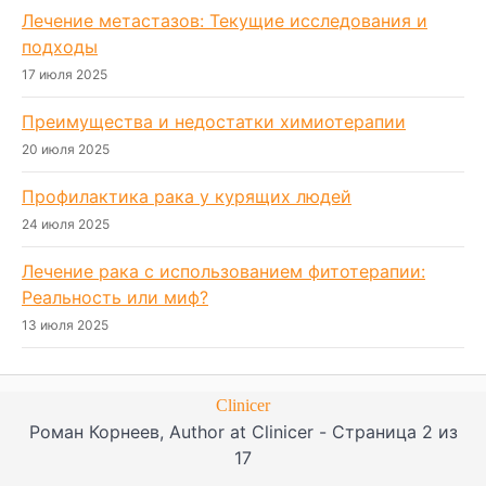
Лечение метастазов: Текущие исследования и
подходы
17 июля 2025
Преимущества и недостатки химиотерапии
20 июля 2025
Профилактика рака у курящих людей
24 июля 2025
Лечение рака с использованием фитотерапии:
Реальность или миф?
13 июля 2025
Clinicer
Роман Корнеев, Author at Clinicer - Страница 2 из
17