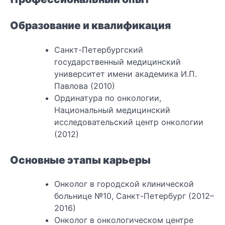
Образование и квалификация
Санкт-Петербургский
государственный медицинский
университет имени академика И.П.
Павлова (2010)
Ординатура по онкологии,
Национальный медицинский
исследовательский центр онкологии
(2012)
Основные этапы карьеры
Онколог в городской клинической
больнице №10, Санкт-Петербург (2012–
2016)
Онколог в онкологическом центре