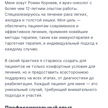
Меня зовут Роман Корнеев, я врач-онколог с
более чем 12-летним опытом работы.
Специализируюсь на лечении рака легких,
желудка и толстой кишки. Моя цель —
обеспечить пациентам современное и
эффективное лечение, применяя новейшие
методы терапии, такие как иммунотерапия и
таргетная терапия, и индивидуальный подход к
каждому случаю.
В своей практике я стараюсь создать для
пациентов не только комфортные условия для
лечения, но и предоставить всестороннюю
поддержку на всех этапах, от диагностики до
реабилитации. Каждый пациент для меня — это
уникальный случай, требующий внимательного
подхода и участия.
Профессиональный опыт