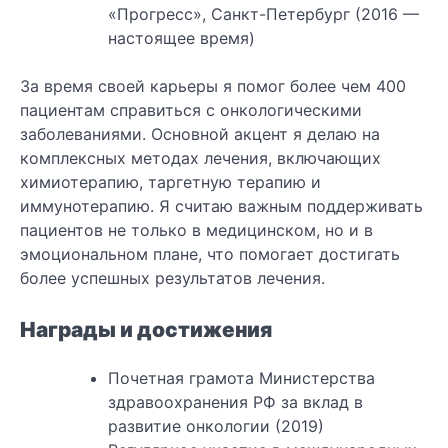
«Прогресс», Санкт-Петербург (2016 —
настоящее время)
За время своей карьеры я помог более чем 400
пациентам справиться с онкологическими
заболеваниями. Основной акцент я делаю на
комплексных методах лечения, включающих
химиотерапию, таргетную терапию и
иммунотерапию. Я считаю важным поддерживать
пациентов не только в медицинском, но и в
эмоциональном плане, что помогает достигать
более успешных результатов лечения.
Награды и достижения
Почетная грамота Министерства
здравоохранения РФ за вклад в
развитие онкологии (2019)