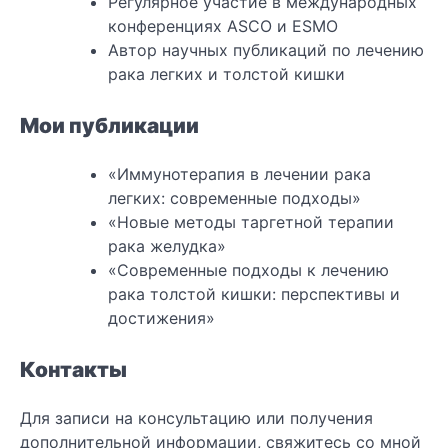
Регулярное участие в международных
конференциях ASCO и ESMO
Автор научных публикаций по лечению
рака легких и толстой кишки
Мои публикации
«Иммунотерапия в лечении рака
легких: современные подходы»
«Новые методы таргетной терапии
рака желудка»
«Современные подходы к лечению
рака толстой кишки: перспективы и
достижения»
Контакты
Для записи на консультацию или получения
дополнительной информации, свяжитесь со мной