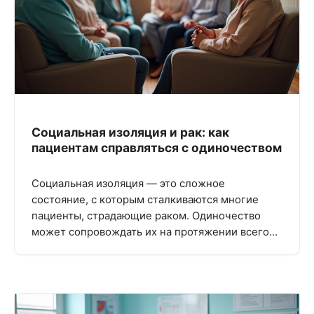
Социальная изоляция и рак: как
пациентам справляться с одиночеством
Социальная изоляция — это сложное
состояние, с которым сталкиваются многие
пациенты, страдающие раком. Одиночество
может сопровождать их на протяжении всего…