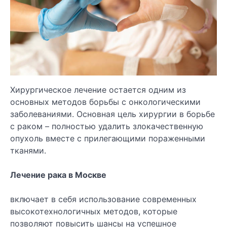
Хирургическое лечение остается одним из
основных методов борьбы с онкологическими
заболеваниями. Основная цель хирургии в борьбе
с раком – полностью удалить злокачественную
опухоль вместе с прилегающими пораженными
тканями.
Лечение рака в Москве
включает в себя использование современных
высокотехнологичных методов, которые
позволяют повысить шансы на успешное