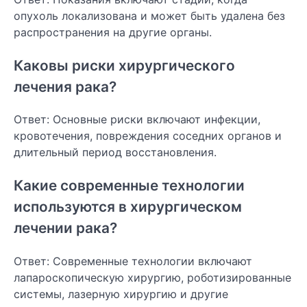
опухоль локализована и может быть удалена без
распространения на другие органы.
Каковы риски хирургического
лечения рака?
Ответ: Основные риски включают инфекции,
кровотечения, повреждения соседних органов и
длительный период восстановления.
Какие современные технологии
используются в хирургическом
лечении рака?
Ответ: Современные технологии включают
лапароскопическую хирургию, роботизированные
системы, лазерную хирургию и другие