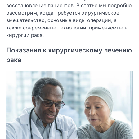
восстановление пациентов. В статье мы подробно
рассмотрим, когда требуется хирургическое
вмешательство, основные виды операций, а
также современные технологии, применяемые в
хирургии рака.
Показания к хирургическому лечению
рака