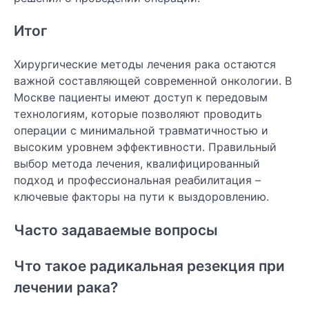
Итог
Хирургические методы лечения рака остаются
важной составляющей современной онкологии. В
Москве пациенты имеют доступ к передовым
технологиям, которые позволяют проводить
операции с минимальной травматичностью и
высоким уровнем эффективности. Правильный
выбор метода лечения, квалифицированный
подход и профессиональная реабилитация –
ключевые факторы на пути к выздоровлению.
Часто задаваемые вопросы
Что такое радикальная резекция при
лечении рака?