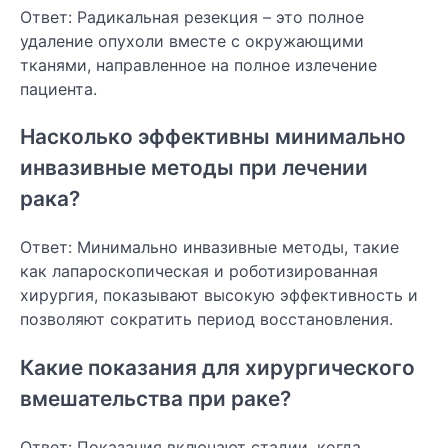
Ответ: Радикальная резекция – это полное
удаление опухоли вместе с окружающими
тканями, направленное на полное излечение
пациента.
Насколько эффективны минимально
инвазивные методы при лечении
рака?
Ответ: Минимально инвазивные методы, такие
как лапароскопическая и роботизированная
хирургия, показывают высокую эффективность и
позволяют сократить период восстановления.
Какие показания для хирургического
вмешательства при раке?
Ответ: Показания включают стадии, когда