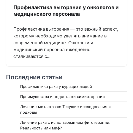
Профилактика выгорания у онкологов и
медицинского персонала
Профилактика выгорания — это важный аспект,
которому необходимо уделять внимание в
современной медицине. Онкологи и
медицинский персонал ежедневно
сталкиваются с…
Последние статьи
Профилактика рака у курящих людей
Преимущества и недостатки химиотерапии
Лечение метастазов: Текущие исследования и
подходы
Лечение рака с использованием фитотерапии:
Реальность или миф?