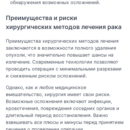
обнаружения возможных осложнений.
Преимущества и риски
хирургических методов лечения рака
Преимущества хирургических методов лечения
заключаются в возможности полного удаления
опухоли, что значительно повышает шансы на
излечение. Современные технологии позволяют
проводить операции с минимальными разрезами
и сниженным риском осложнений.
Однако, как и любое медицинское
вмешательство, хирургия имеет свои риски.
Возможные осложнения включают инфекции,
кровотечения, повреждения соседних органов и
длительный период восстановления. Важно
взвешивать все плюсы и минусы перед принятием
решения о проведении операции.