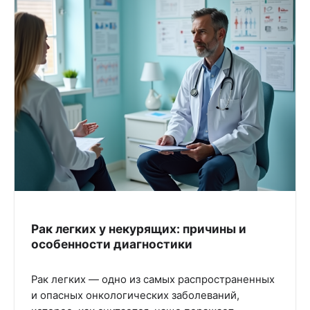
Рак легких у некурящих: причины и
особенности диагностики
Рак легких — одно из самых распространенных
и опасных онкологических заболеваний,