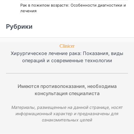
Рак в пожилом возрасте: Особенности диагностики и
лечения
Рубрики
Clinicer
Хирургическое лечение рака: Показания, виды
операций и современные технологии
Имеются противопоказания, необходима
консультация специалиста
Материалы, размещенные на данной странице, носят
информационный характер и предназначены для
ознакомительных целей