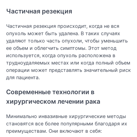
Частичная резекция
Частичная резекция происходит, когда не вся
опухоль может быть удалена. В таких случаях
удаляют только часть опухоли, чтобы уменьшить
ее объем и облегчить симптомы. Этот метод
используется, когда опухоль расположена в
трудноудаляемых местах или когда полный объем
операции может представлять значительный риск
для пациента.
Современные технологии в
хирургическом лечении рака
Минимально инвазивные хирургические методы
становятся все более популярными благодаря их
преимуществам. Они включают в себя: