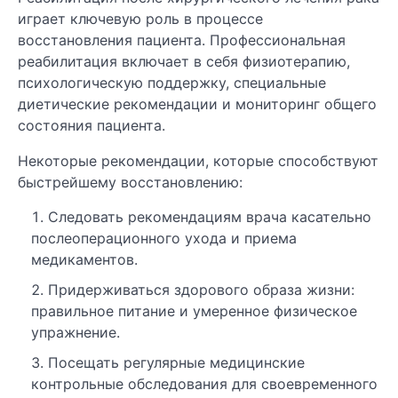
играет ключевую роль в процессе
восстановления пациента. Профессиональная
реабилитация включает в себя физиотерапию,
психологическую поддержку, специальные
диетические рекомендации и мониторинг общего
состояния пациента.
Некоторые рекомендации, которые способствуют
быстрейшему восстановлению:
Следовать рекомендациям врача касательно
послеоперационного ухода и приема
медикаментов.
Придерживаться здорового образа жизни:
правильное питание и умеренное физическое
упражнение.
Посещать регулярные медицинские
контрольные обследования для своевременного