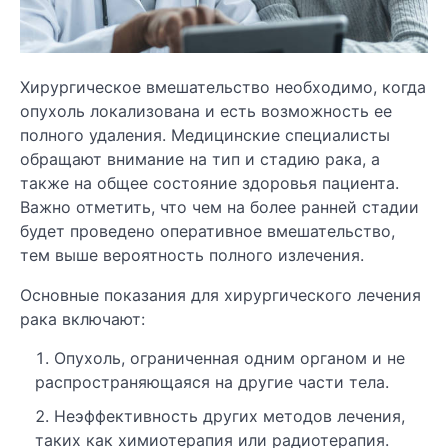
Хирургическое вмешательство необходимо, когда
опухоль локализована и есть возможность ее
полного удаления. Медицинские специалисты
обращают внимание на тип и стадию рака, а
также на общее состояние здоровья пациента.
Важно отметить, что чем на более ранней стадии
будет проведено оперативное вмешательство,
тем выше вероятность полного излечения.
Основные показания для хирургического лечения
рака включают:
Опухоль, ограниченная одним органом и не
распространяющаяся на другие части тела.
Неэффективность других методов лечения,
таких как химиотерапия или радиотерапия.