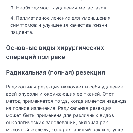
Необходимость удаления метастазов.
Паллиативное лечение для уменьшения
симптомов и улучшения качества жизни
пациента.
Основные виды хирургических
операций при раке
Радикальная (полная) резекция
Радикальная резекция включает в себя удаление
всей опухоли и окружающих ее тканей. Этот
метод применяется тогда, когда имеется надежда
на полное излечение. Радикальная резекция
может быть применена для различных видов
онкологических заболеваний, включая рак
молочной железы, колоректальный рак и другие.