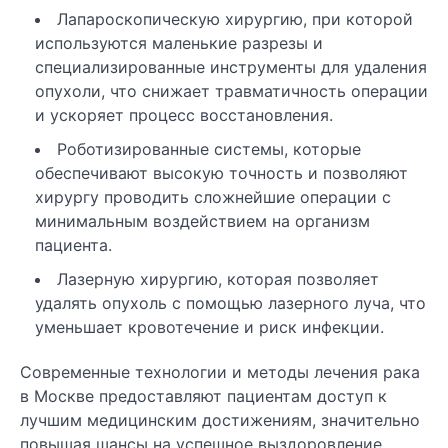
Лапароскопическую хирургию, при которой
используются маленькие разрезы и
специализированные инструменты для удаления
опухоли, что снижает травматичность операции
и ускоряет процесс восстановления.
Роботизированные системы, которые
обеспечивают высокую точность и позволяют
хирургу проводить сложнейшие операции с
минимальным воздействием на организм
пациента.
Лазерную хирургию, которая позволяет
удалять опухоль с помощью лазерного луча, что
уменьшает кровотечение и риск инфекции.
Современные технологии и методы лечения рака
в Москве предоставляют пациентам доступ к
лучшим медицинским достижениям, значительно
повышая шансы на успешное выздоровление.