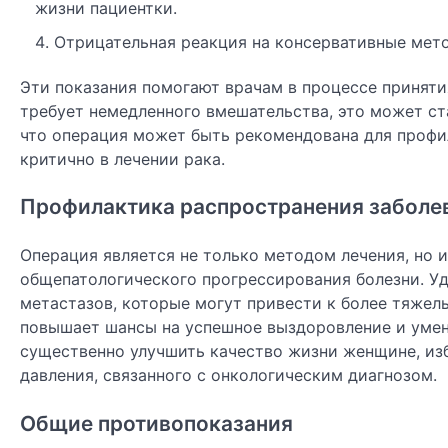
жизни пациентки.
Отрицательная реакция на консервативные мето
Эти показания помогают врачам в процессе приняти
требует немедленного вмешательства, это может ст
что операция может быть рекомендована для профи
критично в лечении рака.
Профилактика распространения заболе
Операция является не только методом лечения, но 
общепатологического прогрессирования болезни. У
метастазов, которые могут привести к более тяжел
повышает шансы на успешное выздоровление и умен
существенно улучшить качество жизни женщине, изб
давления, связанного с онкологическим диагнозом.
Общие противопоказания