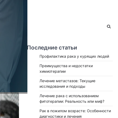
Последние статьи
Профилактика рака у курящих людей
Преимущества и недостатки
химиотерапии
Лечение метастазов: Текущие
исследования и подходы
Лечение рака с использованием
фитотерапии: Реальность или миф?
Рак в пожилом возрасте: Особенности
диагностики и лечения