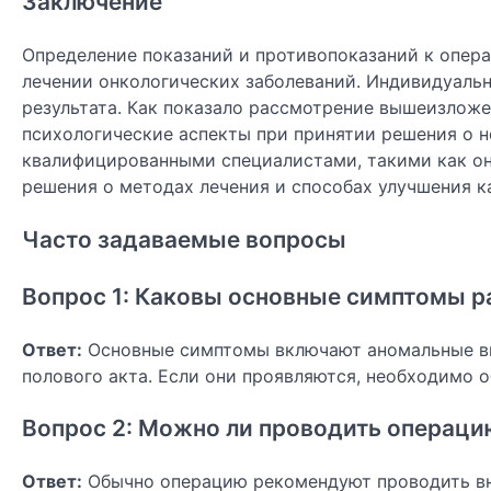
Заключение
Определение показаний и противопоказаний к опера
лечении онкологических заболеваний. Индивидуаль
результата. Как показало рассмотрение вышеизложе
психологические аспекты при принятии решения о 
квалифицированными специалистами, такими как он
решения о методах лечения и способах улучшения к
Часто задаваемые вопросы
Вопрос 1: Каковы основные симптомы р
Ответ:
Основные симптомы включают аномальные выд
полового акта. Если они проявляются, необходимо о
Вопрос 2: Можно ли проводить операци
Ответ:
Обычно операцию рекомендуют проводить вне