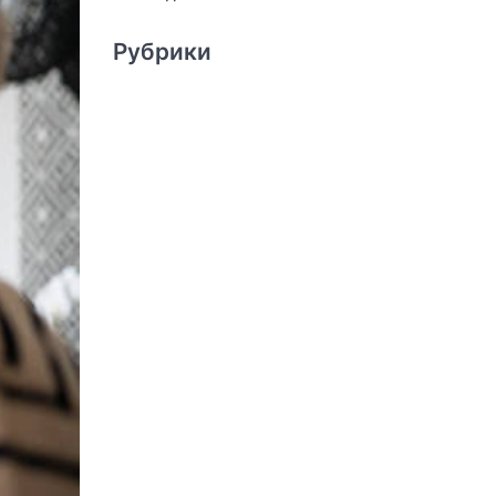
Рубрики