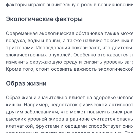
факторы играют значительную роль в возникновении
Экологические факторы
Современная экологическая обстановка также может
воздуха, воды и почвы, а также наличие токсичных 
триггерами. Исследования показывают, что длитель
злокачественных опухолей. Особенно это касается
изменить окружающую среду и снизить уровень заг
Кроме того, стоит осознать важность экологическо
Образ жизни
Образ жизни значительно влияет на здоровье челове
кишки. Например, недостаток физической активност
другим заболеваниям, что может повысить риск рак
высоких уровней жиров в рационе считается опасны
клетчаткой, фруктами и овощами способствует сниж