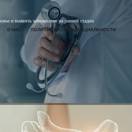
ровье и выявить заболевание на ранней стадии
О НАС
ПОЛИТИКА КОНФИДЕНЦИАЛЬНОСТИ
ины, симптомы, диагности