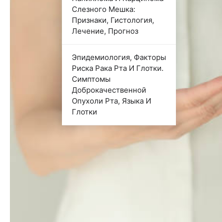
Слезного Мешка:
Признаки, Гистология,
Лечение, Прогноз
Эпидемиология, Факторы
Риска Рака Рта И Глотки.
Симптомы
Доброкачественной
Опухоли Рта, Языка И
Глотки