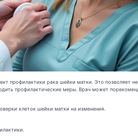
ект профилактики рака шейки матки. Это позволяет не
водить профилактические меры. Врач может порекомен
роверки клеток шейки матки на изменения.
илактики.