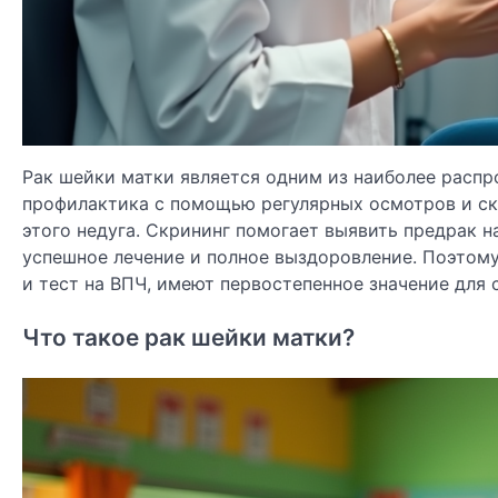
Рак шейки матки является одним из наиболее распр
профилактика с помощью регулярных осмотров и ск
этого недуга. Скрининг помогает выявить предрак н
успешное лечение и полное выздоровление. Поэтому
и тест на ВПЧ, имеют первостепенное значение для 
Что такое рак шейки матки?