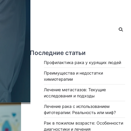
Последние статьи
Профилактика рака у курящих людей
Преимущества и недостатки
химиотерапии
Лечение метастазов: Текущие
исследования и подходы
Лечение рака с использованием
фитотерапии: Реальность или миф?
Рак в пожилом возрасте: Особенности
диагностики и лечения