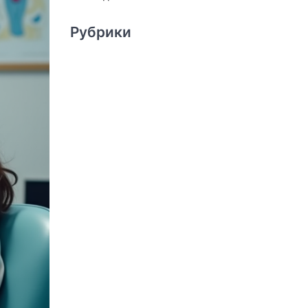
Рубрики