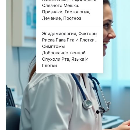
Слезного Мешка:
Признаки, Гистология,
Лечение, Прогноз
Эпидемиология, Факторы
Риска Рака Рта И Глотки.
Симптомы
Доброкачественной
Опухоли Рта, Языка И
Глотки