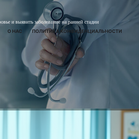
ровье и выявить заболевание на ранней стадии
О НАС
ПОЛИТИКА КОНФИДЕНЦИАЛЬНОСТИ
регулярных осмотров и