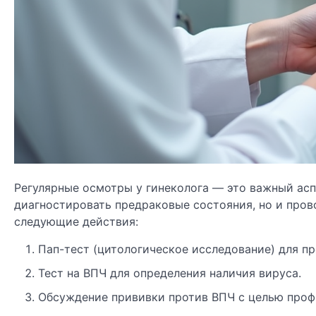
Регулярные осмотры у гинеколога — это важный асп
диагностировать предраковые состояния, но и про
следующие действия:
Пап-тест (цитологическое исследование) для п
Тест на ВПЧ для определения наличия вируса.
Обсуждение прививки против ВПЧ с целью проф