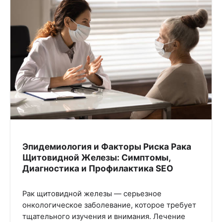
Эпидемиология и Факторы Риска Рака
Щитовидной Железы: Симптомы,
Диагностика и Профилактика SEO
Рак щитовидной железы — серьезное
онкологическое заболевание, которое требует
тщательного изучения и внимания. Лечение