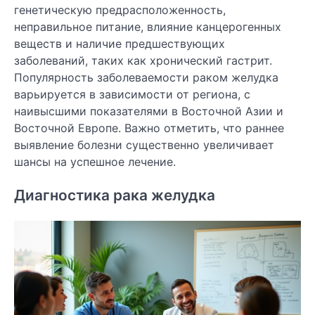
генетическую предрасположенность,
неправильное питание, влияние канцерогенных
веществ и наличие предшествующих
заболеваний, таких как хронический гастрит.
Популярность заболеваемости раком желудка
варьируется в зависимости от региона, с
наивысшими показателями в Восточной Азии и
Восточной Европе. Важно отметить, что раннее
выявление болезни существенно увеличивает
шансы на успешное лечение.
Диагностика рака желудка