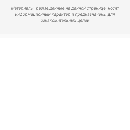
Материалы, размещенные на данной странице, носят
информационный характер и предназначены для
ознакомительных целей