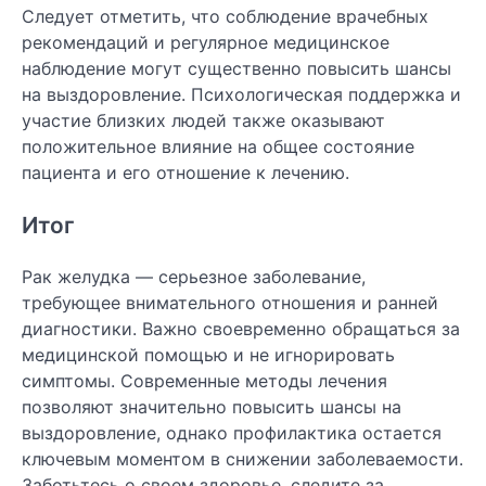
Следует отметить, что соблюдение врачебных
рекомендаций и регулярное медицинское
наблюдение могут существенно повысить шансы
на выздоровление. Психологическая поддержка и
участие близких людей также оказывают
положительное влияние на общее состояние
пациента и его отношение к лечению.
Итог
Рак желудка — серьезное заболевание,
требующее внимательного отношения и ранней
диагностики. Важно своевременно обращаться за
медицинской помощью и не игнорировать
симптомы. Современные методы лечения
позволяют значительно повысить шансы на
выздоровление, однако профилактика остается
ключевым моментом в снижении заболеваемости.
Заботьтесь о своем здоровье, следите за