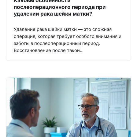
Каковы особенности
послеоперационного периода при
удалении рака шейки матки?
Удаление рака шейки матки — это сложная
операция, которая требует особого внимания и
заботы в послеоперационный период.
Восстановление после такой…