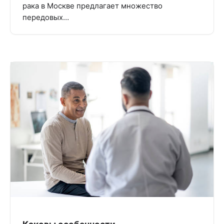
рака в Москве предлагает множество
передовых…