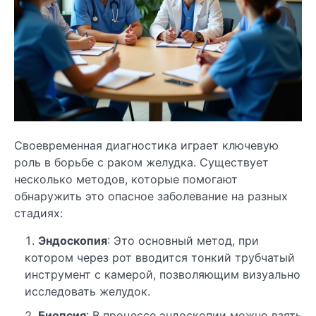
Своевременная диагностика играет ключевую
роль в борьбе с раком желудка. Существует
несколько методов, которые помогают
обнаружить это опасное заболевание на разных
стадиях:
Эндоскопия
: Это основный метод, при
котором через рот вводится тонкий трубчатый
инструмент с камерой, позволяющим визуально
исследовать желудок.
Биопсия
: В процессе эндоскопии можно взять