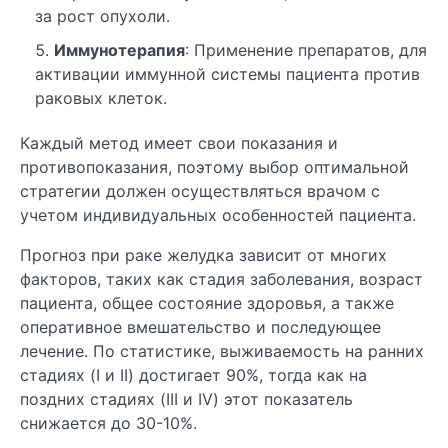
за рост опухоли.
Иммунотерапия
: Применение препаратов, для
активации иммунной системы пациента против
раковых клеток.
Каждый метод имеет свои показания и
противопоказания, поэтому выбор оптимальной
стратегии должен осуществляться врачом с
учетом индивидуальных особенностей пациента.
Прогноз при раке желудка зависит от многих
факторов, таких как стадия заболевания, возраст
пациента, общее состояние здоровья, а также
оперативное вмешательство и последующее
лечение. По статистике, выживаемость на ранних
стадиях (I и II) достигает 90%, тогда как на
поздних стадиях (III и IV) этот показатель
снижается до 30-10%.