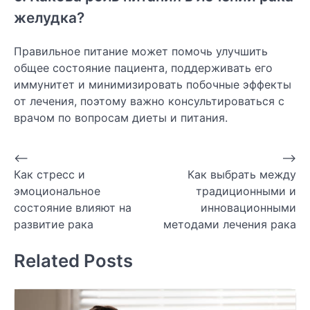
желудка?
Правильное питание может помочь улучшить
общее состояние пациента, поддерживать его
иммунитет и минимизировать побочные эффекты
от лечения, поэтому важно консультироваться с
врачом по вопросам диеты и питания.
Навигация
⟵
⟶
Как стресс и
Как выбрать между
по
эмоциональное
традиционными и
записям
состояние влияют на
инновационными
развитие рака
методами лечения рака
Related Posts