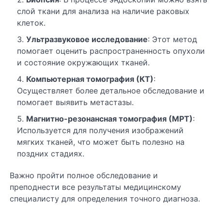
слой ткани для анализа на наличие раковых
клеток.
Ультразвуковое исследование
: Этот метод
помогает оценить распространенность опухоли
и состояние окружающих тканей.
Компьютерная томография (КТ)
:
Осуществляет более детальное обследование и
помогает выявить метастазы.
Магнитно-резонансная томография (МРТ)
:
Используется для получения изображений
мягких тканей, что может быть полезно на
поздних стадиях.
Важно пройти полное обследование и
преподнести все результаты медицинскому
специалисту для определения точного диагноза.