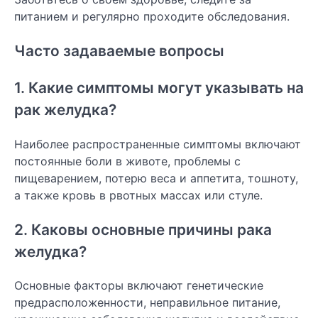
питанием и регулярно проходите обследования.
Часто задаваемые вопросы
1. Какие симптомы могут указывать на
рак желудка?
Наиболее распространенные симптомы включают
постоянные боли в животе, проблемы с
пищеварением, потерю веса и аппетита, тошноту,
а также кровь в рвотных массах или стуле.
2. Каковы основные причины рака
желудка?
Основные факторы включают генетические
предрасположенности, неправильное питание,