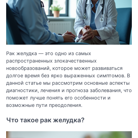
Рак желудка — это одно из самых
распространенных злокачественных
новообразований, которое может развиваться
долгое время без ярко выраженных симптомов. В
данной статье мы рассмотрим основные аспекты
диагностики, лечения и прогноза заболевания, что
поможет лучше понять его особенности и
возможные пути преодоления.
Что такое рак желудка?