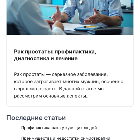
Рак простаты: профилактика,
диагностика и лечение
Рак простаты — серьезное заболевание,
которое затрагивает многих мужчин, особенно
в зрелом возрасте. В данной статье мы
рассмотрим основные аспекты…
Последние статьи
Профилактика рака у курящих людей
Преимущества и недостатки химиотерапии