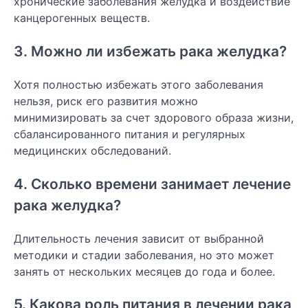
хронические заболевания желудка и воздействие
канцерогенных веществ.
3. Можно ли избежать рака желудка?
Хотя полностью избежать этого заболевания
нельзя, риск его развития можно
минимизировать за счет здорового образа жизни,
сбалансированного питания и регулярных
медицинских обследований.
4. Сколько времени занимает лечение
рака желудка?
Длительность лечения зависит от выбранной
методики и стадии заболевания, но это может
занять от нескольких месяцев до года и более.
5. Какова роль питания в лечении рака