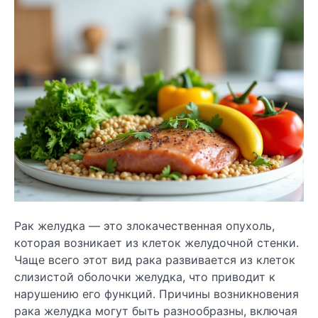
Рак желудка — это злокачественная опухоль,
которая возникает из клеток желудочной стенки.
Чаще всего этот вид рака развивается из клеток
слизистой оболочки желудка, что приводит к
нарушению его функций. Причины возникновения
рака желудка могут быть разнообразны, включая