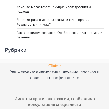
Лечение метастазов: Текущие исследования и
подходы
Лечение рака с использованием фитотерапии:
Реальность или миф?
Рак в пожилом возрасте: Особенности диагностики и
лечения
Рубрики
Clinicer
Рак желудка: диагностика, лечение, прогноз и
советы по профилактике
Имеются противопоказания, необходима
консультация специалиста