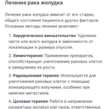
Лечение рака желудка
Лечение рака желудка зависит от его стадии,
общего состояния пациента и других факторов.
Основные методы лечения включают:
Хирургическое вмешательство
: Удаление
части или всего желудка в зависимости от
локализации и размера опухоли.
Химиотерапия
: Применение препаратов,
способствующих уничтожению раковых клеток
и замедлению их роста.
Радиационная терапия
: Используется для
уничтожения раковых клеток с помощью
ионизирующего излучения, особенно при
наличии метастазов.
Целевая терапия
: Работа в направлении
конкретных молекул или генов, ответственных