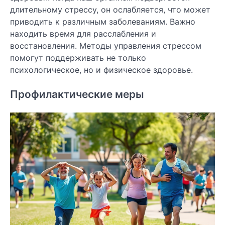
длительному стрессу, он ослабляется, что может
приводить к различным заболеваниям. Важно
находить время для расслабления и
восстановления. Методы управления стрессом
помогут поддерживать не только
психологическое, но и физическое здоровье.
Профилактические меры