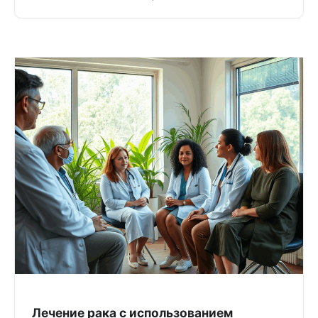
Лечение рака с использованием