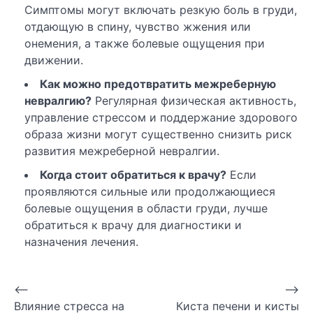
Симптомы могут включать резкую боль в груди,
отдающую в спину, чувство жжения или
онемения, а также болевые ощущения при
движении.
Как можно предотвратить межреберную
невралгию?
Регулярная физическая активность,
управление стрессом и поддержание здорового
образа жизни могут существенно снизить риск
развития межреберной невралгии.
Когда стоит обратиться к врачу?
Если
проявляются сильные или продолжающиеся
болевые ощущения в области груди, лучше
обратиться к врачу для диагностики и
назначения лечения.
Навигация
⟵
⟶
Влияние стресса на
Киста печени и кисты
по