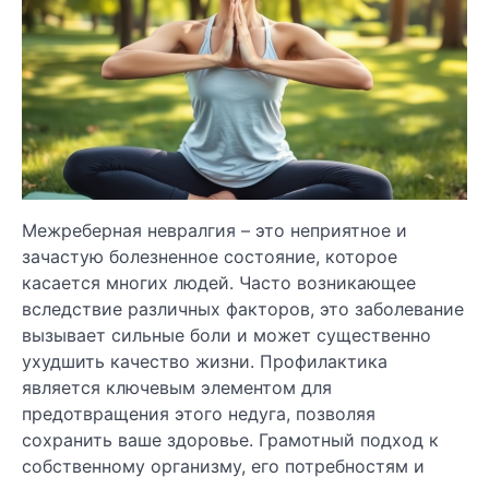
Межреберная невралгия – это неприятное и
зачастую болезненное состояние, которое
касается многих людей. Часто возникающее
вследствие различных факторов, это заболевание
вызывает сильные боли и может существенно
ухудшить качество жизни. Профилактика
является ключевым элементом для
предотвращения этого недуга, позволяя
сохранить ваше здоровье. Грамотный подход к
собственному организму, его потребностям и