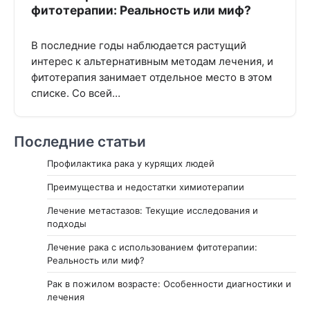
фитотерапии: Реальность или миф?
В последние годы наблюдается растущий
интерес к альтернативным методам лечения, и
фитотерапия занимает отдельное место в этом
списке. Со всей…
Последние статьи
Профилактика рака у курящих людей
Преимущества и недостатки химиотерапии
Лечение метастазов: Текущие исследования и
подходы
Лечение рака с использованием фитотерапии:
Реальность или миф?
Рак в пожилом возрасте: Особенности диагностики и
лечения