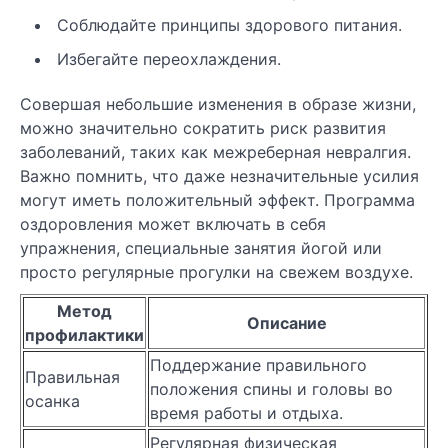
Соблюдайте принципы здорового питания.
Избегайте переохлаждения.
Совершая небольшие изменения в образе жизни,
можно значительно сократить риск развития
заболеваний, таких как межреберная невралгия.
Важно помнить, что даже незначительные усилия
могут иметь положительный эффект. Программа
оздоровления может включать в себя
упражнения, специальные занятия йогой или
просто регулярные прогулки на свежем воздухе.
Метод
Описание
профилактики
Поддержание правильного
Правильная
положения спины и головы во
осанка
время работы и отдыха.
Регулярная физическая