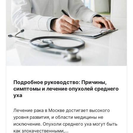
Подробное руководство: Причины,
симптомы и лечение опухолей среднего
уха
Лечение рака в Москве достигает высокого
уровня развития, и области медицины не
исключение. Опухоли среднего уха могут быть
как злокачественными,…