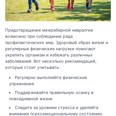
Предотвращение межреберной невралгии
возможно при соблюдении ряда
профилактических мер. Здоровый образ жизни и
регулярные физические нагрузки помогают
укрепить организм и избежать различных
заболеваний. Вот несколько рекомендаций,
которые стоит учитывать:
Регулярно выполняйте физические
упражнения.
Поддерживайте правильную осанку в
повседневной жизни.
Следите за уровнем стресса и уделяйте
внимание психоэмоциональному состоянию.