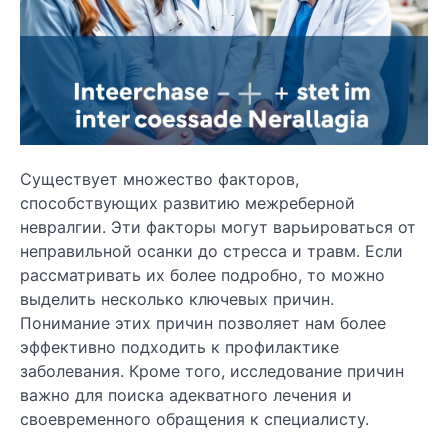
Существует множество факторов,
способствующих развитию межреберной
невралгии. Эти факторы могут варьироваться от
неправильной осанки до стресса и травм. Если
рассматривать их более подробно, то можно
выделить несколько ключевых причин.
Понимание этих причин позволяет нам более
эффективно подходить к профилактике
заболевания. Кроме того, исследование причин
важно для поиска адекватного лечения и
своевременного обращения к специалисту.