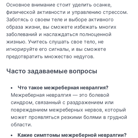
Основное внимание стоит уделить осанке,
физической активности и управлению стрессом.
Заботясь о своем теле и выборе активного
образа жизни, вы сможете избежать многих
заболеваний и наслаждаться полноценной
жизнью. Учитесь слушать свое тело, не
игнорируйте его сигналы, и вы сможете
предотвратить множество недугов.
Часто задаваемые вопросы
Что такое межреберная невралгия?
Межреберная невралгия — это болевой
синдром, связанный с раздражением или
повреждением межреберных нервов, который
может проявляться резкими болями в грудной
области.
Какие симптомы межреберной невралгии?