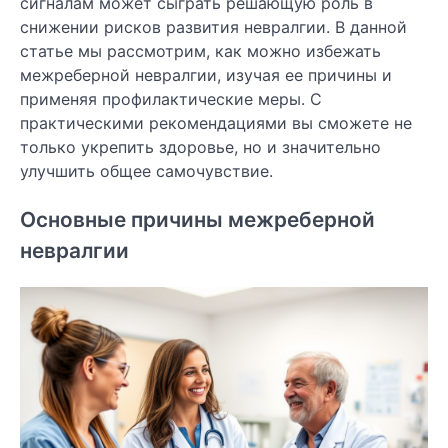
сигналам может сыграть решающую роль в
снижении рисков развития невралгии. В данной
статье мы рассмотрим, как можно избежать
межреберной невралгии, изучая ее причины и
применяя профилактические меры. С
практическими рекомендациями вы сможете не
только укрепить здоровье, но и значительно
улучшить общее самочувствие.
Основные причины межреберной
невралгии