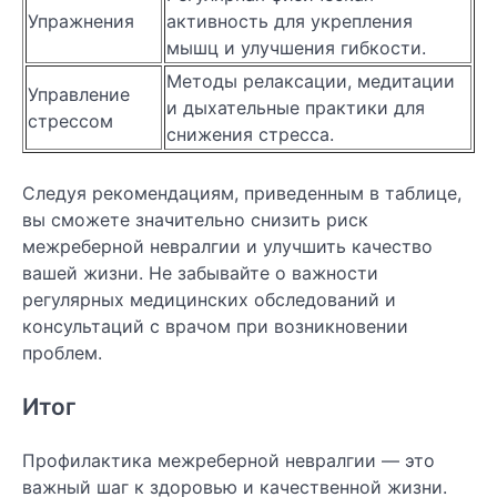
Упражнения
активность для укрепления
мышц и улучшения гибкости.
Методы релаксации, медитации
Управление
и дыхательные практики для
стрессом
снижения стресса.
Следуя рекомендациям, приведенным в таблице,
вы сможете значительно снизить риск
межреберной невралгии и улучшить качество
вашей жизни. Не забывайте о важности
регулярных медицинских обследований и
консультаций с врачом при возникновении
проблем.
Итог
Профилактика межреберной невралгии — это
важный шаг к здоровью и качественной жизни.