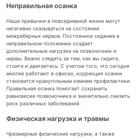
Неправильная осанка
Наши привычки в повседневной жизни могут
негативно сказываться на состоянии
межреберных нервов. Постоянное сидение в
неправильном положении создает
дополнительные нагрузки на позвоночник и
нервы. Важно следить за тем, как вы сидите,
стоите и двигаетесь. С учетом того, что сегодня
многие работают в офисах, коррекция осанки
становится краеугольным камнем профилактики.
Правильная осанка помогает сохранить
равновесие позвоночника и значительно снизить
риск различных заболеваний.
Физическая нагрузка и травмы
Чрезмерные физические нагрузки, а также