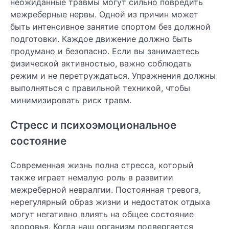
неожиданные травмы могут сильно повредить
межреберные нервы. Одной из причин может
быть интенсивное занятие спортом без должной
подготовки. Каждое движение должно быть
продумано и безопасно. Если вы занимаетесь
физической активностью, важно соблюдать
режим и не перетруждаться. Упражнения должны
выполняться с правильной техникой, чтобы
минимизировать риск травм.
Стресс и психоэмоциональное
состояние
Современная жизнь полна стресса, который
также играет немалую роль в развитии
межреберной невралгии. Постоянная тревога,
нерегулярный образ жизни и недостаток отдыха
могут негативно влиять на общее состояние
здоровья. Когда наш организм подвергается