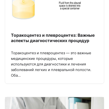
Торакоцентез и плевроцентез: Важные
аспекты диагностических процедур
Торакоцентез и плевроцентез — это важные
медицинские процедуры, которые
используются для диагностики и лечения
заболеваний легких и плевральной полости.
Оба…