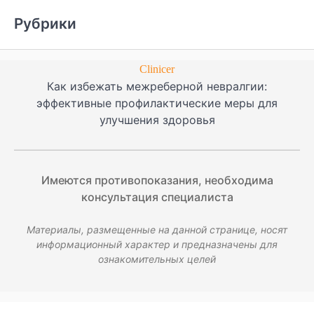
Рубрики
Clinicer
Как избежать межреберной невралгии:
эффективные профилактические меры для
улучшения здоровья
Имеются противопоказания, необходима
консультация специалиста
Материалы, размещенные на данной странице, носят
информационный характер и предназначены для
ознакомительных целей