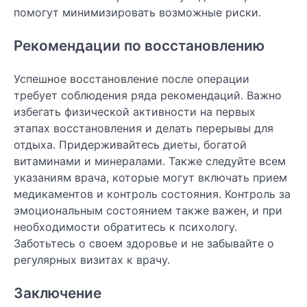
помогут минимизировать возможные риски.
Рекомендации по восстановлению
Успешное восстановление после операции
требует соблюдения ряда рекомендаций. Важно
избегать физической активности на первых
этапах восстановления и делать перерывы для
отдыха. Придерживайтесь диеты, богатой
витаминами и минералами. Также следуйте всем
указаниям врача, которые могут включать прием
медикаментов и контроль состояния. Контроль за
эмоциональным состоянием также важен, и при
необходимости обратитесь к психологу.
Заботьтесь о своем здоровье и не забывайте о
регулярных визитах к врачу.
Заключение