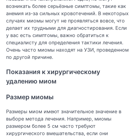
возникать более серьёзные симптомы, такие как
анемия из-за сильных кровотечений. В некоторых
случаях миомы могут не проявляться вовсе, что
делает их трудными для диагностирования. Если
у вас есть симптомы, важно обратиться к
специалисту для определения тактики лечения.
Очень часто миомы находят на УЗИ, проведенном
по другой причине.
Показания к хирургическому
удалению миом
Размер миомы
Размеры миом имеют значительное значение в
выборе метода лечения. Например, миомы
размером более 5 см часто требуют
хирургического вмешательства, если они