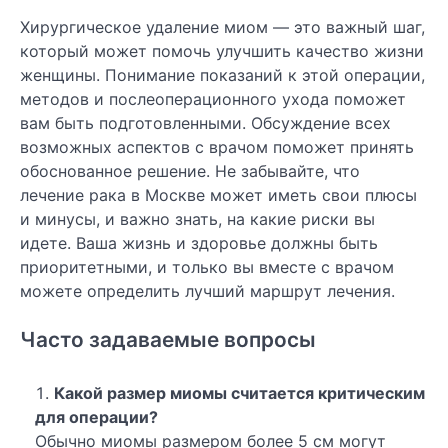
Хирургическое удаление миом — это важный шаг,
который может помочь улучшить качество жизни
женщины. Понимание показаний к этой операции,
методов и послеоперационного ухода поможет
вам быть подготовленными. Обсуждение всех
возможных аспектов с врачом поможет принять
обоснованное решение. Не забывайте, что
лечение рака в Москве может иметь свои плюсы
и минусы, и важно знать, на какие риски вы
идете. Ваша жизнь и здоровье должны быть
приоритетными, и только вы вместе с врачом
можете определить лучший маршрут лечения.
Часто задаваемые вопросы
Какой размер миомы считается критическим
для операции?
Обычно миомы размером более 5 см могут