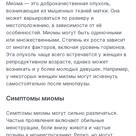
Миома — это доброкачественная опухоль,
возникающая из мышечных тканей матки. Она
может варьироваться по размеру и
местоположению, в зависимости от её
особенностей. Миомы могут быть одиночными
или множественными. Степень их роста зависит
от многих факторов, включая уровень гормонов.
Эта опухоль чаще всего встречается у женщин в
репродуктивном возрасте, однако может
возникать и у более молодых девушек. Например,
у некоторых женщин миомы могут исчезнуть
самостоятельно после менопаузы.
Симптомы миомы
Симптомы миомы могут сильно различаться.
Частые проявления включают обильные
менструации, боли внизу живота и частые
позывы к мочеиспусканию. Редко, но могут