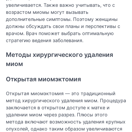
увеличивается. Также важно учитывать, что с
возрастом миомы могут вызывать
дополнительные симптомы. Поэтому женщины
должны обсуждать свои планы и перспективы с
врачом. Врач поможет выбрать оптимальную
стратегию ведения заболевания.
Методы хирургического удаления
миом
Открытая миомэктомия
Открытая миомэктомия — это традиционный
метод хирургического удаления миом. Процедура
заключается в открытом доступе к матке и
удалении миом через разрез. Плюсы этого
метода включают возможность удаления крупных
опухолей, однако таким образом увеличиваются