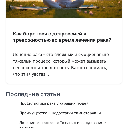
Как бороться с депрессией и
тревожностью во время лечения рака?
Лечение рака – это сложный и эмоционально
тяжелый процесс, который может вызывать
депрессию и тревожность. Важно понимать,
что эти чувства…
Последние статьи
Профилактика рака у курящих людей
Преимущества и недостатки химиотерапии
Лечение метастазов: Текущие исследования и
подходы