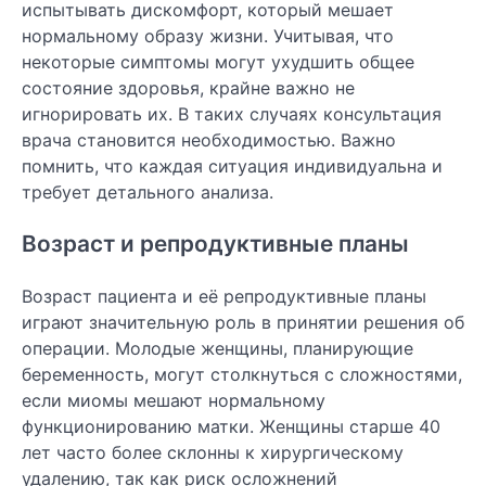
испытывать дискомфорт, который мешает
нормальному образу жизни. Учитывая, что
некоторые симптомы могут ухудшить общее
состояние здоровья, крайне важно не
игнорировать их. В таких случаях консультация
врача становится необходимостью. Важно
помнить, что каждая ситуация индивидуальна и
требует детального анализа.
Возраст и репродуктивные планы
Возраст пациента и её репродуктивные планы
играют значительную роль в принятии решения об
операции. Молодые женщины, планирующие
беременность, могут столкнуться с сложностями,
если миомы мешают нормальному
функционированию матки. Женщины старше 40
лет часто более склонны к хирургическому
удалению, так как риск осложнений