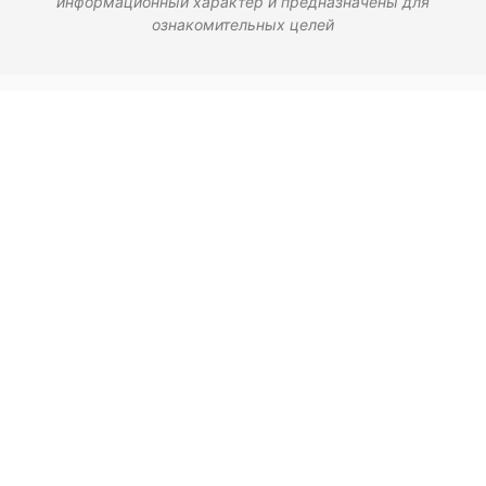
информационный характер и предназначены для
ознакомительных целей