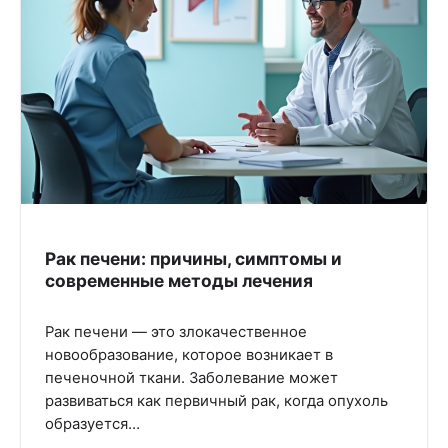
Рак печени: причины, симптомы и
современные методы лечения
Рак печени — это злокачественное
новообразование, которое возникает в
печеночной ткани. Заболевание может
развиваться как первичный рак, когда опухоль
образуется…