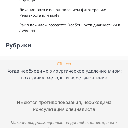
Лечение рака с использованием фитотерапии:
Реальность или миф?
Рак в пожилом возрасте: Особенности диагностики и
лечения
Рубрики
Clinicer
Когда необходимо хирургическое удаление миом:
показания, методы и восстановление
Имеются противопоказания, необходима
консультация специалиста
Материалы, размещенные на данной странице, носят