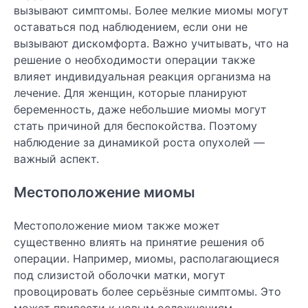
вызывают симптомы. Более мелкие миомы могут
оставаться под наблюдением, если они не
вызывают дискомфорта. Важно учитывать, что на
решение о необходимости операции также
влияет индивидуальная реакция организма на
лечение. Для женщин, которые планируют
беременность, даже небольшие миомы могут
стать причиной для беспокойства. Поэтому
наблюдение за динамикой роста опухолей —
важный аспект.
Местоположение миомы
Местоположение миом также может
существенно влиять на принятие решения об
операции. Например, миомы, располагающиеся
под слизистой оболочки матки, могут
провоцировать более серьёзные симптомы. Это
может привести к новым осложнениям,