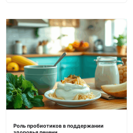
Роль пробиотиков в поддержании
здоровья печени