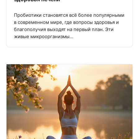
Пробиотики становятся всё более популярными
в современном мире, где вопросы здоровья и
благополучия выходят на первый план. Эти
живые микроорганизмы…