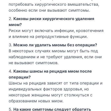
потребовать хирургического вмешательства,
особенно если они вызывают симптомы.
Каковы риски хирургического удаления
миом?
Риски могут включать инфекции, кровотечения
и влияние на репродуктивные функции.
Можно ли удалить миомы без операции?
В некоторых случаях миомы могут быть под
наблюдением и не требуют удаления, если они
не вызывают симптомов.
Каковы шансы на рецидив миом после
операции?
Шансы на рецидив зависят от типа операции и
индивидуальных факторов здоровья, но
некоторые женщины могут столкнуться с
образованием новых миом.
На какие симптомы следует обратить