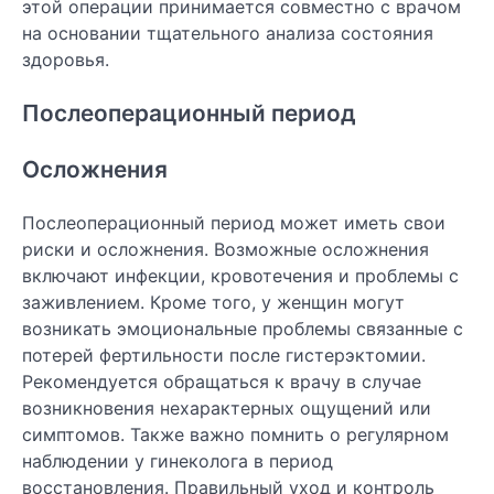
этой операции принимается совместно с врачом
на основании тщательного анализа состояния
здоровья.
Послеоперационный период
Осложнения
Послеоперационный период может иметь свои
риски и осложнения. Возможные осложнения
включают инфекции, кровотечения и проблемы с
заживлением. Кроме того, у женщин могут
возникать эмоциональные проблемы связанные с
потерей фертильности после гистерэктомии.
Рекомендуется обращаться к врачу в случае
возникновения нехарактерных ощущений или
симптомов. Также важно помнить о регулярном
наблюдении у гинеколога в период
восстановления. Правильный уход и контроль