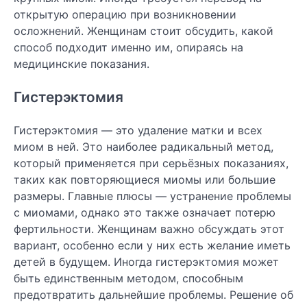
открытую операцию при возникновении
осложнений. Женщинам стоит обсудить, какой
способ подходит именно им, опираясь на
медицинские показания.
Гистерэктомия
Гистерэктомия — это удаление матки и всех
миом в ней. Это наиболее радикальный метод,
который применяется при серьёзных показаниях,
таких как повторяющиеся миомы или большие
размеры. Главные плюсы — устранение проблемы
с миомами, однако это также означает потерю
фертильности. Женщинам важно обсуждать этот
вариант, особенно если у них есть желание иметь
детей в будущем. Иногда гистерэктомия может
быть единственным методом, способным
предотвратить дальнейшие проблемы. Решение об