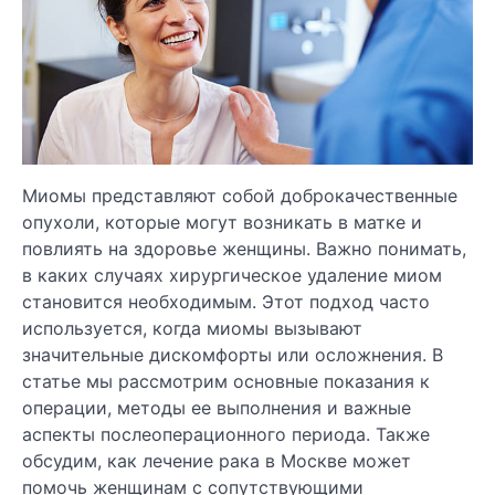
Миомы представляют собой доброкачественные
опухоли, которые могут возникать в матке и
повлиять на здоровье женщины. Важно понимать,
в каких случаях хирургическое удаление миом
становится необходимым. Этот подход часто
используется, когда миомы вызывают
значительные дискомфорты или осложнения. В
статье мы рассмотрим основные показания к
операции, методы ее выполнения и важные
аспекты послеоперационного периода. Также
обсудим, как лечение рака в Москве может
помочь женщинам с сопутствующими