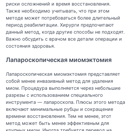
риски осложнений и время восстановления.
Также необходимо учитывать, что при этом
методе может потребоваться более длительный
период реабилитации. Хирурги предпочитают
данный метод, когда другие способы не подходят.
Важно обсудить с врачом все детали операции и
состояния здоровья.
Лапароскопическая миомэктомия
Лапароскопическая миомэктомия представляет
собой менее инвазивный метод для удаления
миом. Процедура выполняется через небольшие
разрезы с использованием специального
инструмента — лапароскопа. Плюсы этого метода
включают минимальные рубцы и сокращение
времени восстановления. Тем не менее, этот
метод может быть менее эффективным для
крупных миом. Иногда требуется перевод на