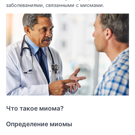
заболеваниями, связанными с миомами.
Что такое миома?
Определение миомы