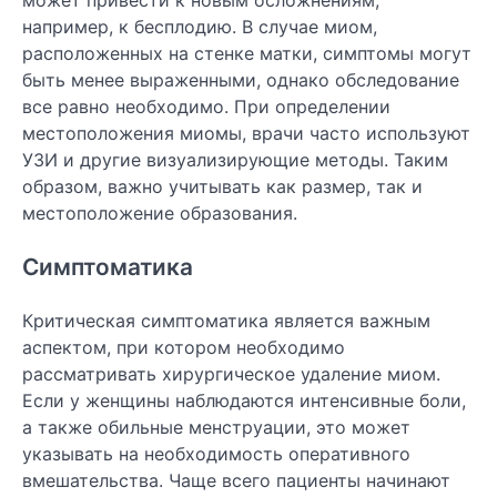
например, к бесплодию. В случае миом,
расположенных на стенке матки, симптомы могут
быть менее выраженными, однако обследование
все равно необходимо. При определении
местоположения миомы, врачи часто используют
УЗИ и другие визуализирующие методы. Таким
образом, важно учитывать как размер, так и
местоположение образования.
Симптоматика
Критическая симптоматика является важным
аспектом, при котором необходимо
рассматривать хирургическое удаление миом.
Если у женщины наблюдаются интенсивные боли,
а также обильные менструации, это может
указывать на необходимость оперативного
вмешательства. Чаще всего пациенты начинают