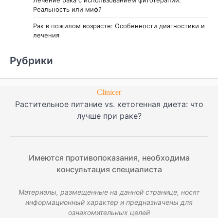
Реальность или миф?
Рак в пожилом возрасте: Особенности диагностики и
лечения
Рубрики
Clinicer
Растительное питание vs. кетогенная диета: что
лучше при раке?
Имеются противопоказания, необходима
консультация специалиста
Материалы, размещенные на данной странице, носят
информационный характер и предназначены для
ознакомительных целей