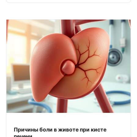
Причины боли в животе при кисте
печени