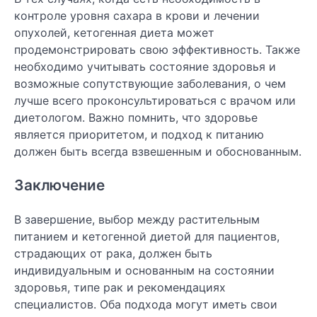
контроле уровня сахара в крови и лечении
опухолей, кетогенная диета может
продемонстрировать свою эффективность. Также
необходимо учитывать состояние здоровья и
возможные сопутствующие заболевания, о чем
лучше всего проконсультироваться с врачом или
диетологом. Важно помнить, что здоровье
является приоритетом, и подход к питанию
должен быть всегда взвешенным и обоснованным.
Заключение
В завершение, выбор между растительным
питанием и кетогенной диетой для пациентов,
страдающих от рака, должен быть
индивидуальным и основанным на состоянии
здоровья, типе рак и рекомендациях
специалистов. Оба подхода могут иметь свои