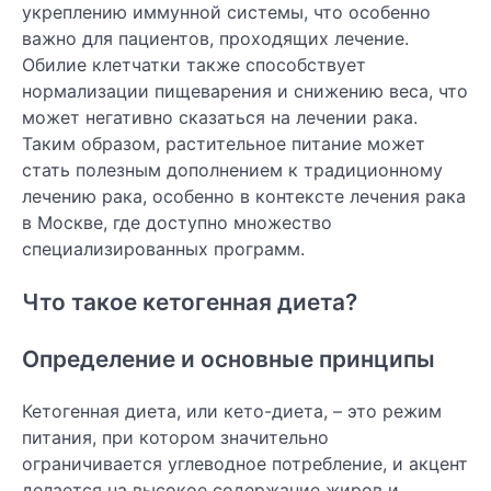
укреплению иммунной системы, что особенно
важно для пациентов, проходящих лечение.
Обилие клетчатки также способствует
нормализации пищеварения и снижению веса, что
может негативно сказаться на лечении рака.
Таким образом, растительное питание может
стать полезным дополнением к традиционному
лечению рака, особенно в контексте лечения рака
в Москве, где доступно множество
специализированных программ.
Что такое кетогенная диета?
Определение и основные принципы
Кетогенная диета, или кето-диета, – это режим
питания, при котором значительно
ограничивается углеводное потребление, и акцент
делается на высокое содержание жиров и