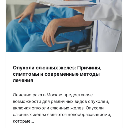
Опухоли слюнных желез: Причины,
симптомы и современные методы
лечения
Лечение рака в Москве предоставляет
возможности для различных видов опухолей,
включая опухоли слюнных желез. Опухоли
слюнных желез являются новообразованиями,
которые…