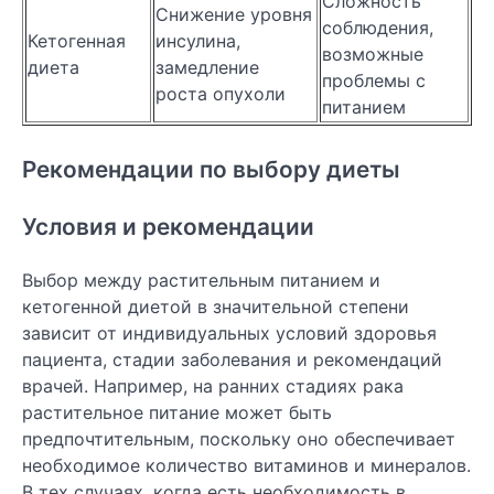
Сложность
Снижение уровня
соблюдения,
Кетогенная
инсулина,
возможные
диета
замедление
проблемы с
роста опухоли
питанием
Рекомендации по выбору диеты
Условия и рекомендации
Выбор между растительным питанием и
кетогенной диетой в значительной степени
зависит от индивидуальных условий здоровья
пациента, стадии заболевания и рекомендаций
врачей. Например, на ранних стадиях рака
растительное питание может быть
предпочтительным, поскольку оно обеспечивает
необходимое количество витаминов и минералов.
В тех случаях, когда есть необходимость в