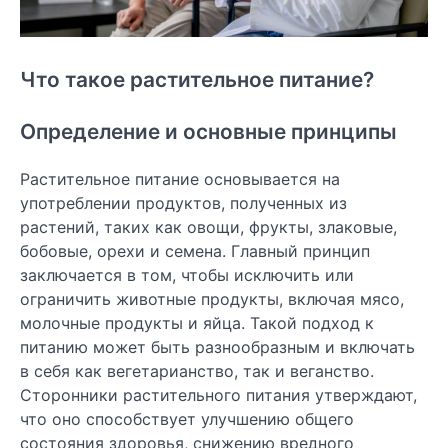
Что такое растительное питание?
Определение и основные принципы
Растительное питание основывается на
употреблении продуктов, полученных из
растений, таких как овощи, фрукты, злаковые,
бобовые, орехи и семена. Главный принцип
заключается в том, чтобы исключить или
ограничить животные продукты, включая мясо,
молочные продукты и яйца. Такой подход к
питанию может быть разнообразным и включать
в себя как вегетарианство, так и веганство.
Сторонники растительного питания утверждают,
что оно способствует улучшению общего
состояния здоровья, снижению вредного