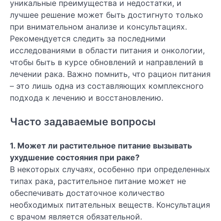
уникальные преимущества и недостатки, и
лучшее решение может быть достигнуто только
при внимательном анализе и консультациях.
Рекомендуется следить за последними
исследованиями в области питания и онкологии,
чтобы быть в курсе обновлений и направлений в
лечении рака. Важно помнить, что рацион питания
– это лишь одна из составляющих комплексного
подхода к лечению и восстановлению.
Часто задаваемые вопросы
1. Может ли растительное питание вызывать
ухудшение состояния при раке?
В некоторых случаях, особенно при определенных
типах рака, растительное питание может не
обеспечивать достаточное количество
необходимых питательных веществ. Консультация
с врачом является обязательной.