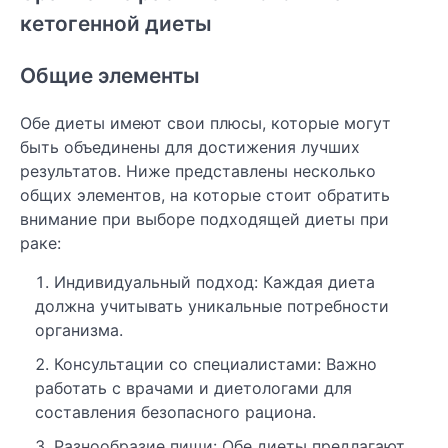
кетогенной диеты
Общие элементы
Обе диеты имеют свои плюсы, которые могут
быть объединены для достижения лучших
результатов. Ниже представлены несколько
общих элементов, на которые стоит обратить
внимание при выборе подходящей диеты при
раке:
Индивидуальный подход: Каждая диета
должна учитывать уникальные потребности
организма.
Консультации со специалистами: Важно
работать с врачами и диетологами для
составления безопасного рациона.
Разнообразие пищи: Обе диеты предлагают