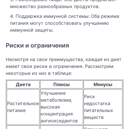
множество разнообразных продуктов.
Поддержка иммунной системы: Оба режима
питания могут способствовать улучшению
иммунной защиты.
Риски и ограничения
Несмотря на свои преимущества, каждая из диет
имеет свои риски и ограничения. Рассмотрим
некоторые из них в таблице:
Диета
Плюсы
Минусы
Улучшение
Риск
метаболизма,
Растительное
недостатка
высокая
питание
питательных
концентрация
веществ
антиоксидантов