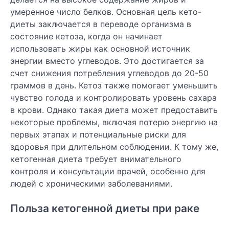
умеренное число белков. Основная цель кето-
диеты заключается в переводе организма в
состояние кетоза, когда он начинает
использовать жиры как основной источник
энергии вместо углеводов. Это достигается за
счет снижения потребления углеводов до 20-50
граммов в день. Кетоз также помогает уменьшить
чувство голода и контролировать уровень сахара
в крови. Однако такая диета может предоставить
некоторые проблемы, включая потерю энергию на
первых этапах и потенциальные риски для
здоровья при длительном соблюдении. К тому же,
кетогенная диета требует внимательного
контроля и консультации врачей, особенно для
людей с хроническими заболеваниями.
Польза кетогенной диеты при раке