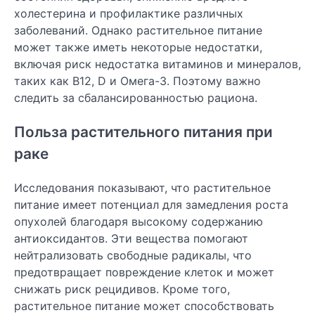
холестерина и профилактике различных
заболеваний. Однако растительное питание
может также иметь некоторые недостатки,
включая риск недостатка витаминов и минералов,
таких как B12, D и Омега-3. Поэтому важно
следить за сбалансированностью рациона.
Польза растительного питания при
раке
Исследования показывают, что растительное
питание имеет потенциал для замедления роста
опухолей благодаря высокому содержанию
антиоксидантов. Эти вещества помогают
нейтрализовать свободные радикалы, что
предотвращает повреждение клеток и может
снижать риск рецидивов. Кроме того,
растительное питание может способствовать