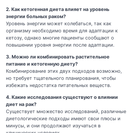
2. Как кетогенная диета влияет на уровень
энергии больных раком?
Уровень энергии может колебаться, так как
организму необходимо время для адаптации к
кетозу, однако многие пациенты сообщают о
повышении уровня энергии после адаптации.
3. Можно ли комбинировать растительное
питание и кетогенную диету?
Комбинирование этих двух подходов возможно,
но требует тщательного планирования, чтобы
избежать недостатка питательных веществ.
4. Какие исследования существуют о влиянии
диет на рак?
Существует множество исследований, различные
диетологические подходы имеют свои плюсы и
минусы, и они продолжают изучаться в
клинических условиях.