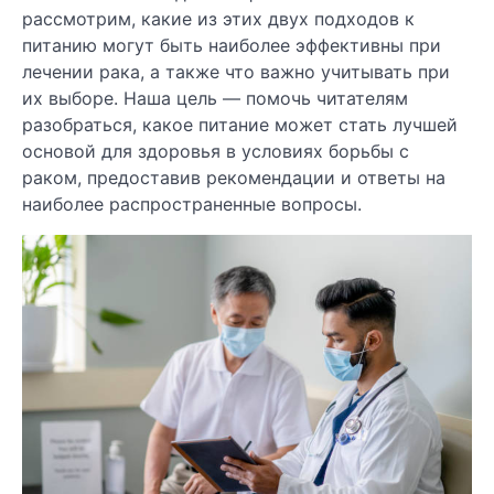
рассмотрим, какие из этих двух подходов к
питанию могут быть наиболее эффективны при
лечении рака, а также что важно учитывать при
их выборе. Наша цель — помочь читателям
разобраться, какое питание может стать лучшей
основой для здоровья в условиях борьбы с
раком, предоставив рекомендации и ответы на
наиболее распространенные вопросы.