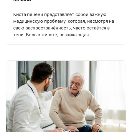
Киста печени представляет собой важную
медицинскую проблему, которая, несмотря на
свою распространённость, часто остаётся в
тени. Боль в животе, возникающая…