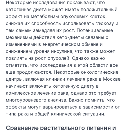
Некоторые исследования показывают, что
кетогенная диета может иметь положительный
эффект на метаболизм опухолевых клеток,
снижая их способность использовать глюкозу и
тем самым замедляя их рост. Потенциальные
механизмы действия кето-диеты связаны с
изменениями в энергетическом обмене и
снижением уровня инсулина, что также может
повлиять на рост опухолей. Однако важно
отметить, что исследования в этой области все
еще продолжаются. Некоторые онкологические
центры, включая клиники лечения рака в Москве,
начинают включать кетогенную диету в
комплексное лечение рака, однако это требует
многоуровневого анализа. Важно помнить, что
эффекты могут варьироваться в зависимости от
типа рака и общей клинической ситуации.
Сравнение растительного питания и