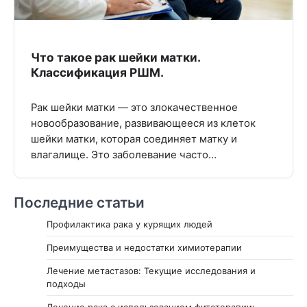
Что такое рак шейки матки.
Классификация РШМ.
Рак шейки матки — это злокачественное
новообразование, развивающееся из клеток
шейки матки, которая соединяет матку и
влагалище. Это заболевание часто…
Последние статьи
Профилактика рака у курящих людей
Преимущества и недостатки химиотерапии
Лечение метастазов: Текущие исследования и
подходы
Лечение рака с использованием фитотерапии: