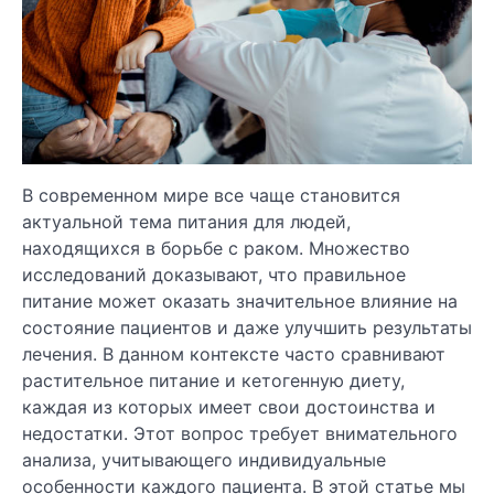
В современном мире все чаще становится
актуальной тема питания для людей,
находящихся в борьбе с раком. Множество
исследований доказывают, что правильное
питание может оказать значительное влияние на
состояние пациентов и даже улучшить результаты
лечения. В данном контексте часто сравнивают
растительное питание и кетогенную диету,
каждая из которых имеет свои достоинства и
недостатки. Этот вопрос требует внимательного
анализа, учитывающего индивидуальные
особенности каждого пациента. В этой статье мы