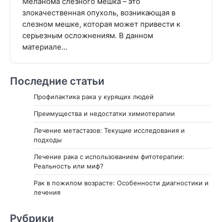
Меланома слезного мешка – это
злокачественная опухоль, возникающая в
слезном мешке, которая может привести к
серьезным осложнениям. В данном
материале…
Последние статьи
Профилактика рака у курящих людей
Преимущества и недостатки химиотерапии
Лечение метастазов: Текущие исследования и
подходы
Лечение рака с использованием фитотерапии:
Реальность или миф?
Рак в пожилом возрасте: Особенности диагностики и
лечения
Рубрики