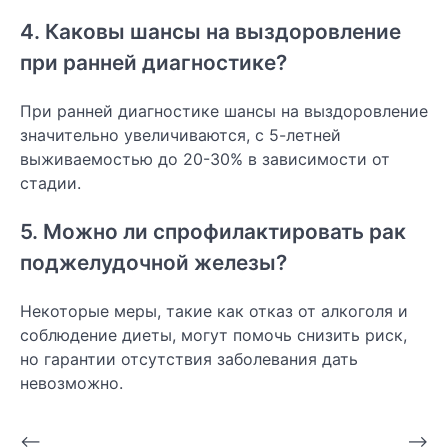
4. Каковы шансы на выздоровление
при ранней диагностике?
При ранней диагностике шансы на выздоровление
значительно увеличиваются, с 5-летней
выживаемостью до 20-30% в зависимости от
стадии.
5. Можно ли спрофилактировать рак
поджелудочной железы?
Некоторые меры, такие как отказ от алкоголя и
соблюдение диеты, могут помочь снизить риск,
но гарантии отсутствия заболевания дать
невозможно.
Навигация
⟵
⟶