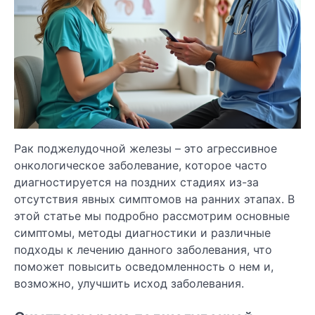
Рак поджелудочной железы – это агрессивное
онкологическое заболевание, которое часто
диагностируется на поздних стадиях из-за
отсутствия явных симптомов на ранних этапах. В
этой статье мы подробно рассмотрим основные
симптомы, методы диагностики и различные
подходы к лечению данного заболевания, что
поможет повысить осведомленность о нем и,
возможно, улучшить исход заболевания.