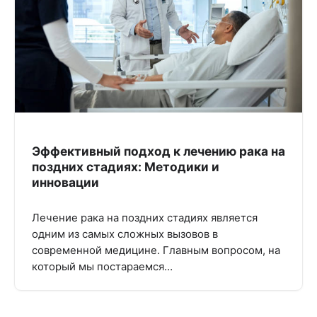
Эффективный подход к лечению рака на
поздних стадиях: Методики и
инновации
Лечение рака на поздних стадиях является
одним из самых сложных вызовов в
современной медицине. Главным вопросом, на
который мы постараемся…