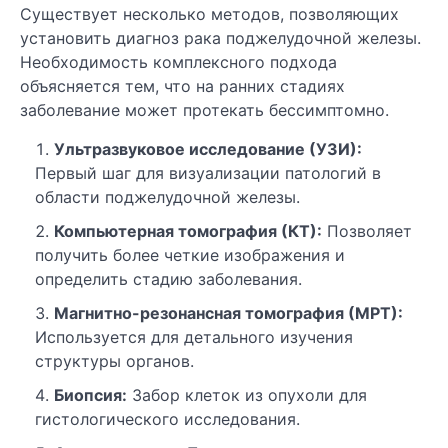
Существует несколько методов, позволяющих
установить диагноз рака поджелудочной железы.
Необходимость комплексного подхода
объясняется тем, что на ранних стадиях
заболевание может протекать бессимптомно.
Ультразвуковое исследование (УЗИ):
Первый шаг для визуализации патологий в
области поджелудочной железы.
Компьютерная томография (КТ):
Позволяет
получить более четкие изображения и
определить стадию заболевания.
Магнитно-резонансная томография (МРТ):
Используется для детального изучения
структуры органов.
Биопсия:
Забор клеток из опухоли для
гистологического исследования.