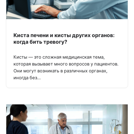
Киста печени и кисты других органов:
когда бить тревогу?
Кисты — это сложная медицинская тема,
которая вызывает много вопросов у пациентов.
Они могут возникать в различных органах,
иногда без…