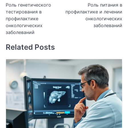
Роль генетического
Роль питания в
по
тестирования в
профилактике и лечении
записям
профилактике
онкологических
онкологических
заболеваний
заболеваний
Related Posts