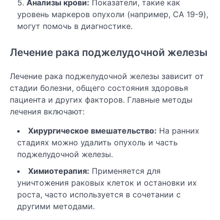
Анализы крови:
Показатели, такие как
уровень маркеров опухоли (например, CA 19-9),
могут помочь в диагностике.
Лечение рака поджелудочной железы
Лечение рака поджелудочной железы зависит от
стадии болезни, общего состояния здоровья
пациента и других факторов. Главные методы
лечения включают:
Хирургическое вмешательство:
На ранних
стадиях можно удалить опухоль и часть
поджелудочной железы.
Химиотерапия:
Применяется для
уничтожения раковых клеток и остановки их
роста, часто используется в сочетании с
другими методами.