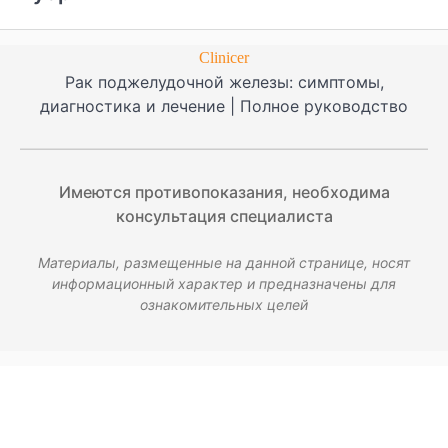
Clinicer
Рак поджелудочной железы: симптомы,
диагностика и лечение | Полное руководство
Имеются противопоказания, необходима
консультация специалиста
Материалы, размещенные на данной странице, носят
информационный характер и предназначены для
ознакомительных целей