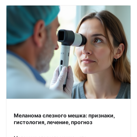
Меланома слезного мешка: признаки,
гистология, лечение, прогноз