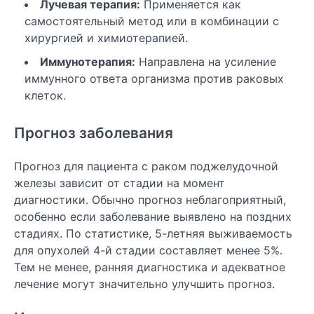
Лучевая терапия:
Применяется как
самостоятельный метод или в комбинации с
хирургией и химиотерапией.
Иммунотерапия:
Направлена на усиление
иммунного ответа организма против раковых
клеток.
Прогноз заболевания
Прогноз для пациента с раком поджелудочной
железы зависит от стадии на момент
диагностики. Обычно прогноз неблагоприятный,
особенно если заболевание выявлено на поздних
стадиях. По статистике, 5-летняя выживаемость
для опухолей 4-й стадии составляет менее 5%.
Тем не менее, ранняя диагностика и адекватное
лечение могут значительно улучшить прогноз.