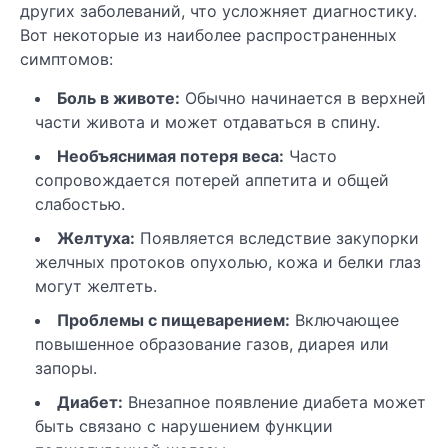
других заболеваний, что усложняет диагностику.
Вот некоторые из наиболее распространенных
симптомов:
Боль в животе:
Обычно начинается в верхней
части живота и может отдаваться в спину.
Необъяснимая потеря веса:
Часто
сопровождается потерей аппетита и общей
слабостью.
Желтуха:
Появляется вследствие закупорки
желчных протоков опухолью, кожа и белки глаз
могут желтеть.
Проблемы с пищеварением:
Включающее
повышенное образование газов, диарея или
запоры.
Диабет:
Внезапное появление диабета может
быть связано с нарушением функции