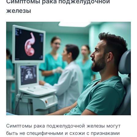
Симптомы рака поджелудочной
железы
Симптомы рака поджелудочной железы могут
быть не специфичными и схожи с признаками