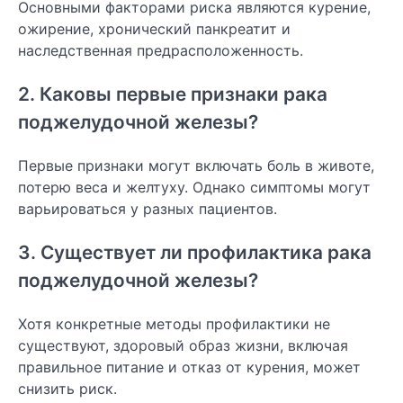
Основными факторами риска являются курение,
ожирение, хронический панкреатит и
наследственная предрасположенность.
2. Каковы первые признаки рака
поджелудочной железы?
Первые признаки могут включать боль в животе,
потерю веса и желтуху. Однако симптомы могут
варьироваться у разных пациентов.
3. Существует ли профилактика рака
поджелудочной железы?
Хотя конкретные методы профилактики не
существуют, здоровый образ жизни, включая
правильное питание и отказ от курения, может
снизить риск.