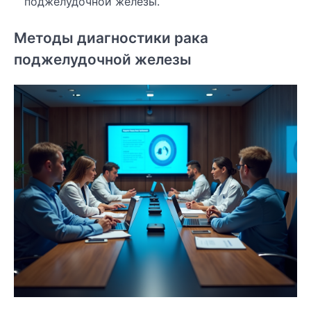
поджелудочной железы.
Методы диагностики рака
поджелудочной железы