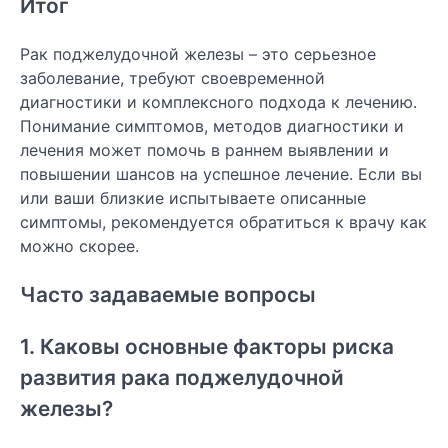
Итог
Рак поджелудочной железы – это серьезное
заболевание, требуют своевременной
диагностики и комплексного подхода к лечению.
Понимание симптомов, методов диагностики и
лечения может помочь в раннем выявлении и
повышении шансов на успешное лечение. Если вы
или ваши близкие испытываете описанные
симптомы, рекомендуется обратиться к врачу как
можно скорее.
Часто задаваемые вопросы
1. Каковы основные факторы риска
развития рака поджелудочной
железы?